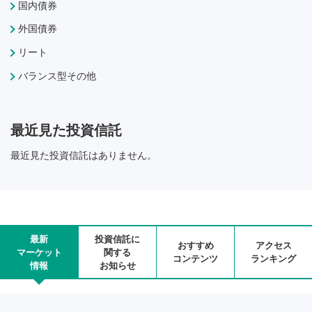
国内債券
外国債券
リート
バランス型その他
最近見た投資信託
最近見た投資信託はありません。
最新
投資信託に
おすすめ
アクセス
マーケット
関する
コンテンツ
ランキング
情報
お知らせ