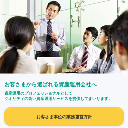
お客さまから選ばれる資産運用会社へ
資産運用のプロフェッショナルとして
クオリティの高い資産運用サービスを提供してまいります。
お客さま本位の業務運営方針