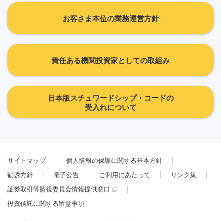
お客さま本位の業務運営方針
責任ある機関投資家としての取組み
日本版スチュワードシップ・コードの
受入れについて
サイトマップ
個人情報の保護に関する基本方針
勧誘方針
電子公告
ご利用にあたって
リンク集
証券取引等監視委員会情報提供窓口
投資信託に関する留意事項