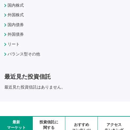
国内株式
外国株式
国内債券
外国債券
リート
バランス型その他
最近見た投資信託
最近見た投資信託はありません。
最新
投資信託に
おすすめ
アクセス
マーケット
関する