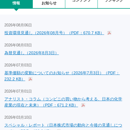
コンテンツ
ランキング
情報
お知らせ
2026年08月06日
投資環境見通し（2026年08月号）（PDF：670.7 KB）
2026年08月03日
為替見通し（2026年8月3日）
2026年07月03日
基準価額の変動についてのお知らせ（2026年7月3日）（PDF：
232.2 KB）
2026年07月01日
アナリスト・コラム（コンビニの買い物から考える、日本の化学
産業の現在と未来）（PDF：671.2 KB）
2026年03月10日
スペシャル・レポート（日本株式市場の動向と今後の見通しにつ