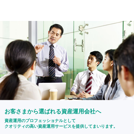
お客さまから選ばれる資産運用会社へ
資産運用のプロフェッショナルとして
クオリティの高い資産運用サービスを提供してまいります。