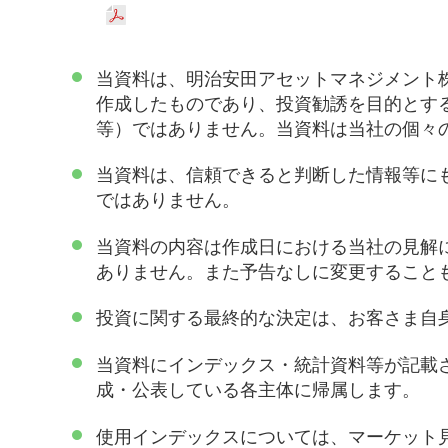
当資料は、明治安田アセットマネジメント
作成したものであり、投資勧誘を目的とす
等）ではありません。当資料は当社の個々
当資料は、信頼できると判断した情報等に
ではありません。
当資料の内容は作成日における当社の見解
ありません。また予告なしに変更すること
投資に関する最終的な決定は、お客さま自
当資料にインデックス・統計資料等が記載
成・公表している各主体に帰属します。
使用インデックスについては、マーケット