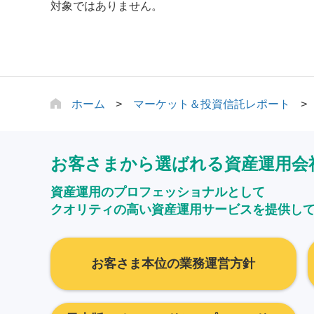
対象ではありません。
ホーム
マーケット＆投資信託レポート
お客さまから選ばれる資産運用会
資産運用のプロフェッショナルとして
クオリティの高い資産運用サービスを提供し
お客さま本位の業務運営方針