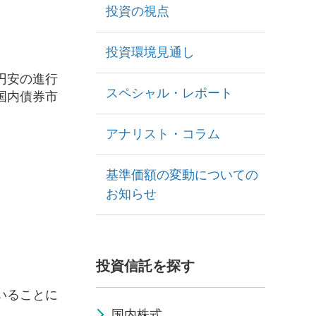
投資の視点
投資環境見通し
円安の進行
スペシャル・レポート
国内債券市
アナリスト・コラム
基準価額の変動についての
お知らせ
投資信託を探す
いることに
。
国内株式