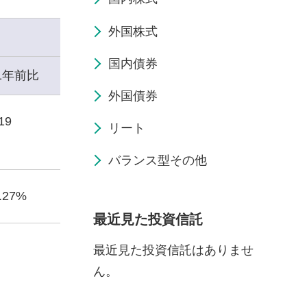
外国株式
国内債券
1年前比
外国債券
19
リート
バランス型その他
3.27%
最近見た投資信託
最近見た投資信託はありませ
ん。