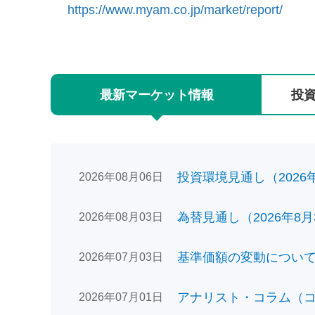
https://www.myam.co.jp/market/report/
最新
マーケット
情報
投
投資環境見通し（2026年0
2026年08月06日
為替見通し（2026年8月
2026年08月03日
基準価額の変動についてのお
2026年07月03日
アナリスト・コラム（コン
2026年07月01日