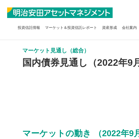
投資信託
情報
マーケット＆
投資信託レポート
資産形成
会社案内
マーケット見通し（総合）
国内債券見通し（2022年9
マーケットの動き （2022年9