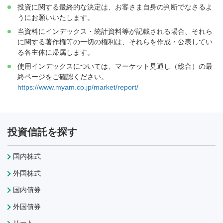
投資に関する最終的な決定は、お客さま自身の判断でなさるよ
うにお願いいたします。
当資料にインデックス・統計資料等が記載される場合、それら
に関する著作権等の一切の権利は、それらを作成・公表してい
る各主体に帰属します。
使用インデックスについては、マーケット見通し（総合）の最
終ページをご確認ください。
https://www.myam.co.jp/market/report/
投資信託を探す
国内株式
外国株式
国内債券
外国債券