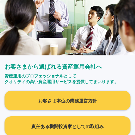
お客さまから選ばれる資産運用会社へ
資産運用のプロフェッショナルとして
クオリティの高い資産運用サービスを提供してまいります。
お客さま本位の業務運営方針
責任ある機関投資家としての取組み