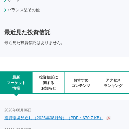
リート
バランス型その他
最近見た投資信託
最近見た投資信託はありません。
最新
投資信託に
おすすめ
アクセス
マーケット
関する
コンテンツ
ランキング
情報
お知らせ
2026年08月06日
投資環境見通し（2026年08月号）（PDF：670.7 KB）