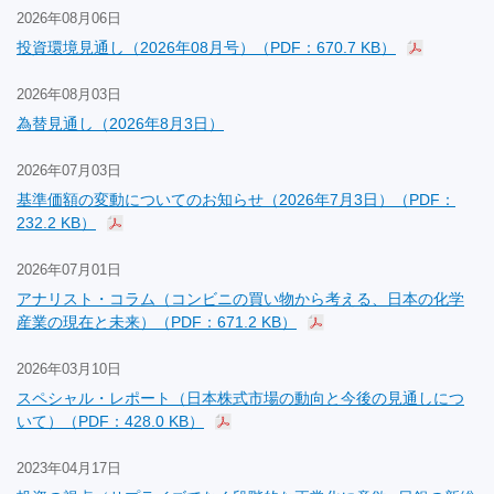
2026年08月06日
投資環境見通し（2026年08月号）（PDF：670.7 KB）
2026年08月03日
為替見通し（2026年8月3日）
2026年07月03日
基準価額の変動についてのお知らせ（2026年7月3日）（PDF：
232.2 KB）
2026年07月01日
アナリスト・コラム（コンビニの買い物から考える、日本の化学
産業の現在と未来）（PDF：671.2 KB）
2026年03月10日
スペシャル・レポート（日本株式市場の動向と今後の見通しにつ
いて）（PDF：428.0 KB）
2023年04月17日