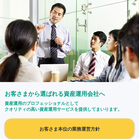
お客さまから選ばれる資産運用会社へ
資産運用のプロフェッショナルとして
クオリティの高い資産運用サービスを提供してまいります。
お客さま本位の業務運営方針