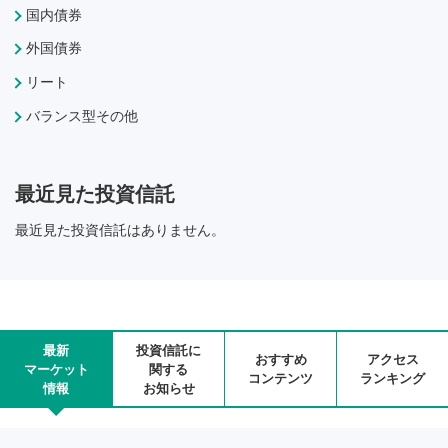
国内債券
外国債券
リート
バランス型その他
最近見た投資信託
最近見た投資信託はありません。
最新
投資信託に
おすすめ
アクセス
マーケット
関する
コンテンツ
ランキング
情報
お知らせ