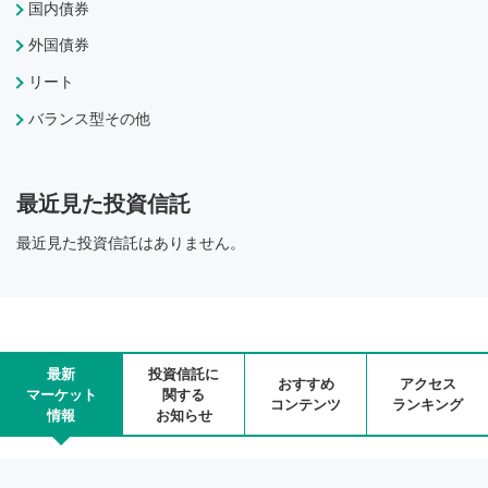
国内債券
外国債券
リート
バランス型その他
最近見た投資信託
最近見た投資信託はありません。
最新
投資信託に
おすすめ
アクセス
マーケット
関する
コンテンツ
ランキング
情報
お知らせ