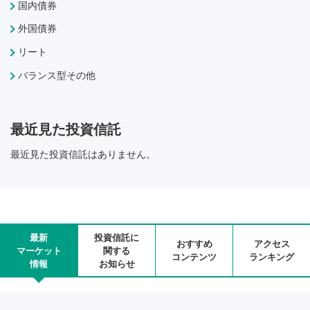
国内債券
外国債券
リート
バランス型その他
最近見た投資信託
最近見た投資信託はありません。
最新
投資信託に
おすすめ
アクセス
マーケット
関する
コンテンツ
ランキング
情報
お知らせ