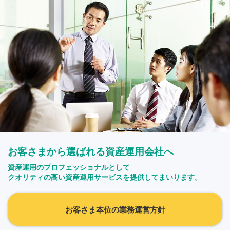
お客さまから選ばれる資産運用会社へ
資産運用のプロフェッショナルとして
クオリティの高い資産運用サービスを提供してまいります。
お客さま本位の業務運営方針