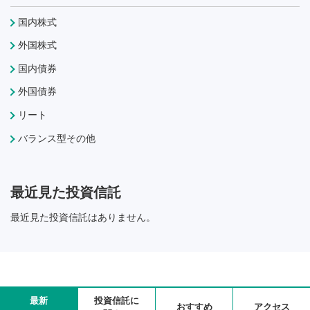
国内株式
外国株式
国内債券
外国債券
リート
バランス型その他
最近見た投資信託
最近見た投資信託はありません。
最新
投資信託に
おすすめ
アクセス