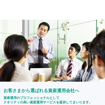
お客さまから選ばれる資産運用会社へ
資産運用のプロフェッショナルとして
クオリティの高い資産運用サービスを提供してまいります。