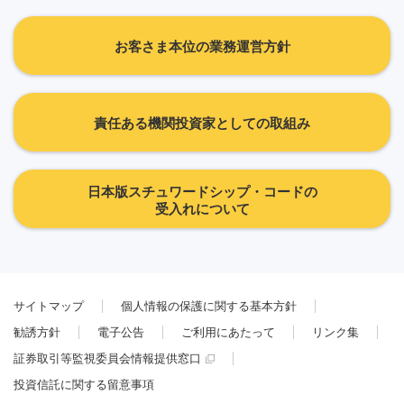
お客さま本位の業務運営方針
責任ある機関投資家としての取組み
日本版スチュワードシップ・コードの
受入れについて
サイトマップ
個人情報の保護に関する基本方針
勧誘方針
電子公告
ご利用にあたって
リンク集
証券取引等監視委員会情報提供窓口
投資信託に関する留意事項