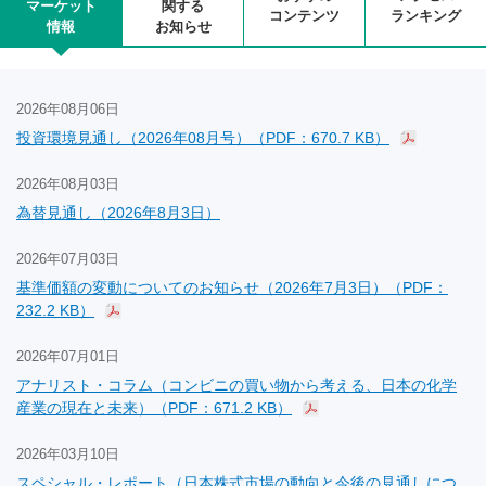
マーケット
関する
コンテンツ
ランキング
情報
お知らせ
2026年08月06日
投資環境見通し（2026年08月号）（PDF：670.7 KB）
2026年08月03日
為替見通し（2026年8月3日）
2026年07月03日
基準価額の変動についてのお知らせ（2026年7月3日）（PDF：
232.2 KB）
2026年07月01日
アナリスト・コラム（コンビニの買い物から考える、日本の化学
産業の現在と未来）（PDF：671.2 KB）
2026年03月10日
スペシャル・レポート（日本株式市場の動向と今後の見通しにつ