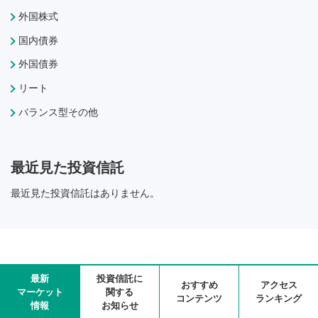
外国株式
国内債券
外国債券
リート
バランス型その他
最近見た投資信託
最近見た投資信託はありません。
最新
投資信託に
おすすめ
アクセス
マーケット
関する
コンテンツ
ランキング
情報
お知らせ