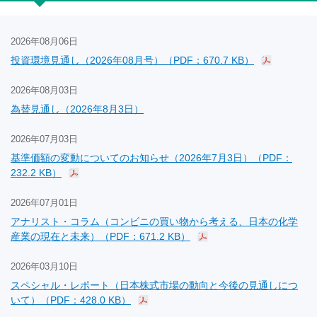
2026年08月06日
投資環境見通し（2026年08月号）（PDF：670.7 KB）
2026年08月03日
為替見通し（2026年8月3日）
2026年07月03日
基準価額の変動についてのお知らせ（2026年7月3日）（PDF：
232.2 KB）
2026年07月01日
アナリスト・コラム（コンビニの買い物から考える、日本の化学
産業の現在と未来）（PDF：671.2 KB）
2026年03月10日
スペシャル・レポート（日本株式市場の動向と今後の見通しにつ
いて）（PDF：428.0 KB）