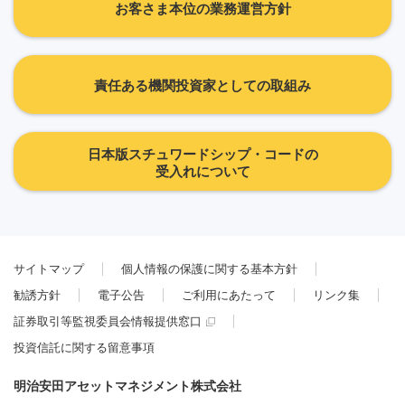
お客さま本位の業務運営方針
責任ある機関投資家としての取組み
日本版スチュワードシップ・コードの
受入れについて
サイトマップ
個人情報の保護に関する基本方針
勧誘方針
電子公告
ご利用にあたって
リンク集
証券取引等監視委員会情報提供窓口
投資信託に関する留意事項
明治安田アセットマネジメント株式会社