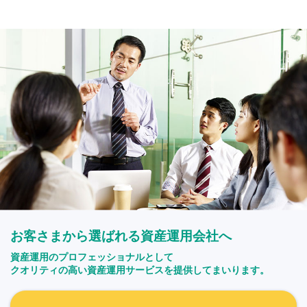
お客さまから選ばれる資産運用会社へ
資産運用のプロフェッショナルとして
クオリティの高い資産運用サービスを提供してまいります。