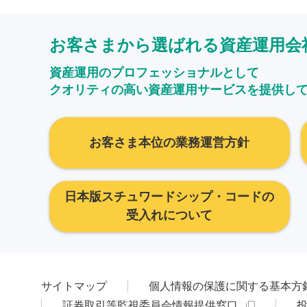
お客さまから選ばれる資産運用会
資産運用のプロフェッショナルとして
クオリティの高い資産運用サービスを提供し
お客さま本位の業務運営方針
日本版スチュワードシップ・コードの
受入れについて
サイトマップ
個人情報の保護に関する基本方
証券取引等監視委員会情報提供窓口