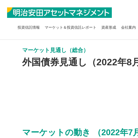
投資信託
情報
マーケット＆
投資信託レポート
資産形成
会社案内
マーケット見通し（総合）
外国債券見通し（2022年8
マーケットの動き （2022年7月