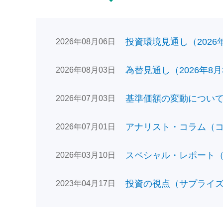
投資環境見通し（2026年0
2026年08月06日
為替見通し（2026年8月
2026年08月03日
基準価額の変動についてのお
2026年07月03日
アナリスト・コラム（コン
2026年07月01日
スペシャル・レポート（日
2026年03月10日
投資の視点（サプライズで
2023年04月17日