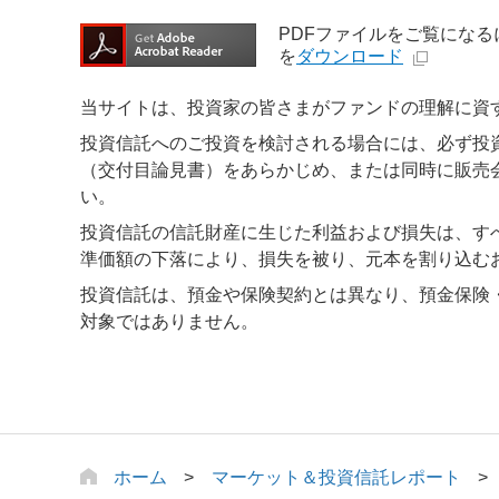
PDFファイルをご覧になるには、
を
ダウンロード
当サイトは、投資家の皆さまがファンドの理解に資
投資信託へのご投資を検討される場合には、必ず投
（交付目論見書）をあらかじめ、または同時に販売
い。
投資信託の信託財産に生じた利益および損失は、す
準価額の下落により、損失を被り、元本を割り込む
投資信託は、預金や保険契約とは異なり、預金保険
対象ではありません。
ホーム
マーケット＆投資信託レポート