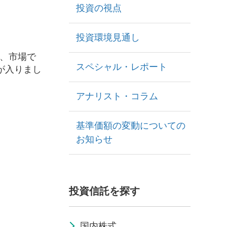
投資の視点
投資環境見通し
け、市場で
スペシャル・レポート
が入りまし
アナリスト・コラム
基準価額の変動についての
お知らせ
投資信託を探す
国内株式