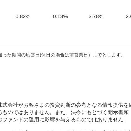
-0.82%
-0.13%
3.78%
2
遡った期間の応答日(休日の場合は前営業日）までとします。
株式会社がお客さまの投資判断の参考となる情報提供を
るものではありません。また、法令にもとづく開示書類
のファンドの運用に影響を与えるものではありません。