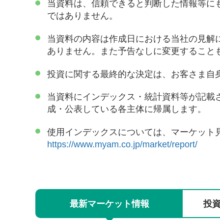
当資料は、信頼できると判断した情報等に
ではありません。
当資料の内容は作成日における当社の見解
ありません。また予告なしに変更すること
投資に関する最終的な決定は、お客さま自
当資料にインデックス・統計資料等が記載
成・公表している各主体に帰属します。
使用インデックスについては、マーケット
https://www.myam.co.jp/market/report/
最新
マーケット
情報
投