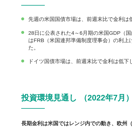
先週の米国国債市場は、前週末比で金利は
28日に公表された4～6月期の米国GDP
はFRB（米国連邦準備制度理事会）の利
た。
ドイツ国債市場は、前週末比で金利は低下
投資環境見通し （2022年7月
長期金利は米国ではレンジ内での動き、欧州