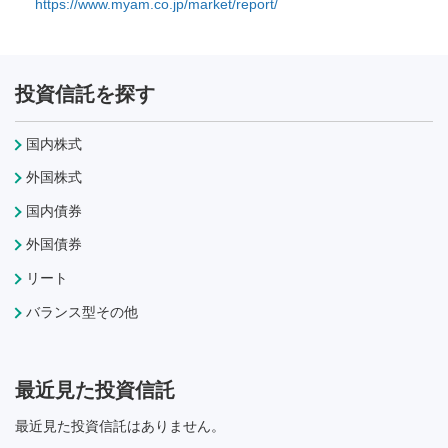
https://www.myam.co.jp/market/report/
投資信託を探す
国内株式
外国株式
国内債券
外国債券
リート
バランス型その他
最近見た投資信託
最近見た投資信託はありません。