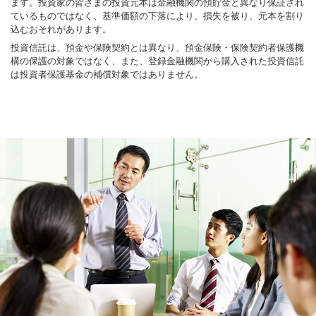
ます。投資家の皆さまの投資元本は金融機関の預貯金と異なり保証され
ているものではなく、基準価額の下落により、損失を被り、元本を割り
込むおそれがあります。
投資信託は、預金や保険契約とは異なり、預金保険・保険契約者保護機
構の保護の対象ではなく、また、登録金融機関から購入された投資信託
は投資者保護基金の補償対象ではありません。