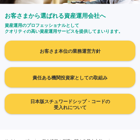
お客さまから選ばれる資産運用会社へ
資産運用のプロフェッショナルとして
クオリティの高い資産運用サービスを提供してまいります。
お客さま本位の業務運営方針
責任ある機関投資家としての取組み
日本版スチュワードシップ・コードの
受入れについて