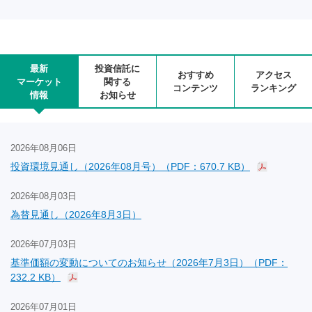
最新
投資信託に
おすすめ
アクセス
マーケット
関する
コンテンツ
ランキング
情報
お知らせ
2026年08月06日
投資環境見通し（2026年08月号）（PDF：670.7 KB）
2026年08月03日
為替見通し（2026年8月3日）
2026年07月03日
基準価額の変動についてのお知らせ（2026年7月3日）（PDF：
232.2 KB）
2026年07月01日