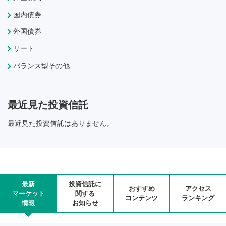
国内債券
外国債券
リート
バランス型その他
最近見た投資信託
最近見た投資信託はありません。
最新
投資信託に
おすすめ
アクセス
マーケット
関する
コンテンツ
ランキング
情報
お知らせ