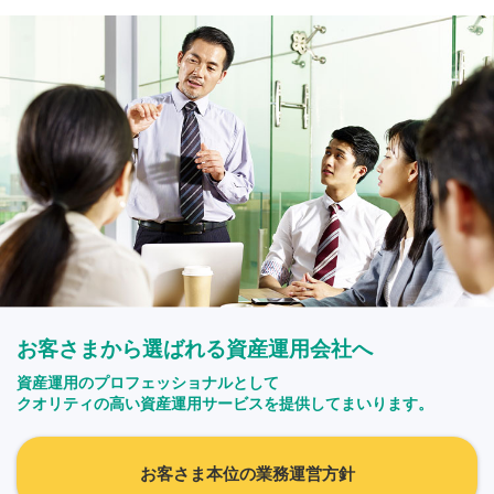
お客さまから選ばれる資産運用会社へ
資産運用のプロフェッショナルとして
クオリティの高い資産運用サービスを提供してまいります。
お客さま本位の業務運営方針