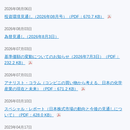
2026年08月06日
投資環境見通し（2026年08月号）（PDF：670.7 KB）
2026年08月03日
為替見通し（2026年8月3日）
2026年07月03日
基準価額の変動についてのお知らせ（2026年7月3日）（PDF：
232.2 KB）
2026年07月01日
アナリスト・コラム（コンビニの買い物から考える、日本の化学
産業の現在と未来）（PDF：671.2 KB）
2026年03月10日
スペシャル・レポート（日本株式市場の動向と今後の見通しにつ
いて）（PDF：428.0 KB）
2023年04月17日