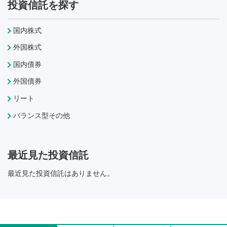
投資信託を探す
国内株式
外国株式
国内債券
外国債券
リート
バランス型その他
最近見た投資信託
最近見た投資信託はありません。