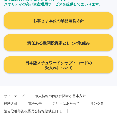
クオリティの高い資産運用サービスを提供してまいります。
お客さま本位の業務運営方針
責任ある機関投資家としての取組み
日本版スチュワードシップ・コードの
受入れについて
サイトマップ
個人情報の保護に関する基本方針
勧誘方針
電子公告
ご利用にあたって
リンク集
証券取引等監視委員会情報提供窓口