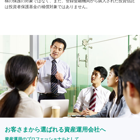
構の保護の対象ではなく、また、登録金融機関から購入された投資信託
は投資者保護基金の補償対象ではありません。
お客さまから選ばれる資産運用会社へ
資産運用のプロフェッショナルとして