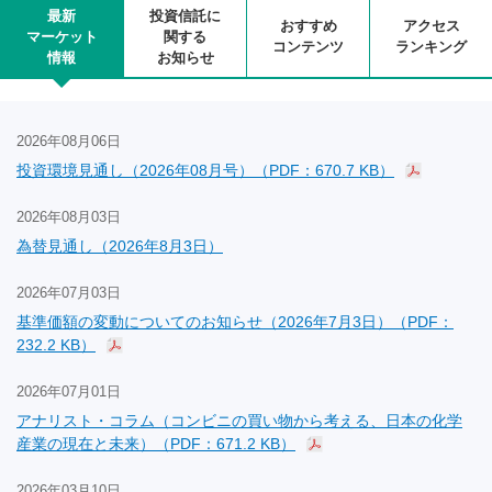
最新
投資信託に
おすすめ
アクセス
マーケット
関する
コンテンツ
ランキング
情報
お知らせ
2026年08月06日
投資環境見通し（2026年08月号）（PDF：670.7 KB）
2026年08月03日
為替見通し（2026年8月3日）
2026年07月03日
基準価額の変動についてのお知らせ（2026年7月3日）（PDF：
232.2 KB）
2026年07月01日
アナリスト・コラム（コンビニの買い物から考える、日本の化学
産業の現在と未来）（PDF：671.2 KB）
2026年03月10日