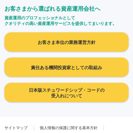
お客さまから選ばれる資産運用会社へ
資産運用のプロフェッショナルとして
クオリティの高い資産運用サービスを提供してまいります。
お客さま本位の業務運営方針
責任ある機関投資家としての取組み
日本版スチュワードシップ・コードの
受入れについて
サイトマップ
個人情報の保護に関する基本方針