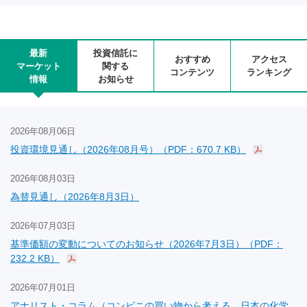
最新
投資信託に
おすすめ
アクセス
マーケット
関する
コンテンツ
ランキング
情報
お知らせ
2026年08月06日
投資環境見通し（2026年08月号）（PDF：670.7 KB）
2026年08月03日
為替見通し（2026年8月3日）
2026年07月03日
基準価額の変動についてのお知らせ（2026年7月3日）（PDF：
232.2 KB）
2026年07月01日
アナリスト・コラム（コンビニの買い物から考える、日本の化学