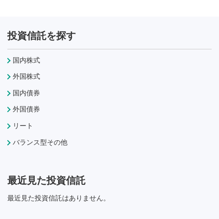
投資信託を探す
国内株式
外国株式
国内債券
外国債券
リート
バランス型その他
最近見た投資信託
最近見た投資信託はありません。