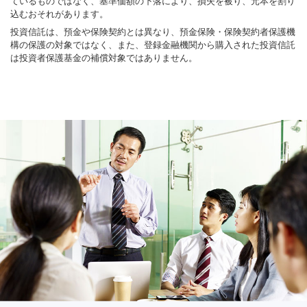
ているものではなく、基準価額の下落により、損失を被り、元本を割り
込むおそれがあります。
投資信託は、預金や保険契約とは異なり、預金保険・保険契約者保護機
構の保護の対象ではなく、また、登録金融機関から購入された投資信託
は投資者保護基金の補償対象ではありません。