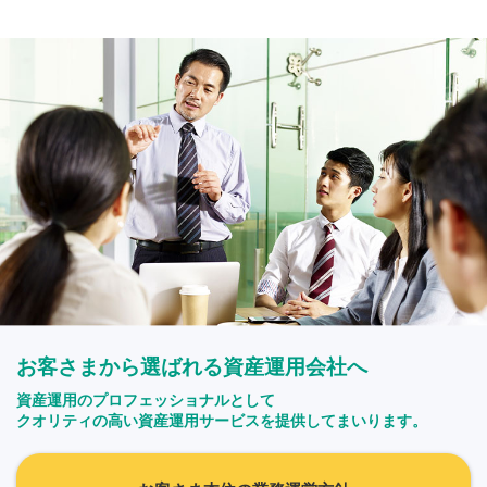
お客さまから選ばれる資産運用会社へ
資産運用のプロフェッショナルとして
クオリティの高い資産運用サービスを提供してまいります。