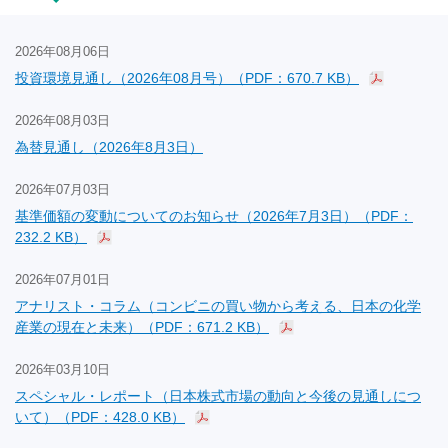
2026年08月06日
投資環境見通し（2026年08月号）（PDF：670.7 KB）
2026年08月03日
為替見通し（2026年8月3日）
2026年07月03日
基準価額の変動についてのお知らせ（2026年7月3日）（PDF：
232.2 KB）
2026年07月01日
アナリスト・コラム（コンビニの買い物から考える、日本の化学
産業の現在と未来）（PDF：671.2 KB）
2026年03月10日
スペシャル・レポート（日本株式市場の動向と今後の見通しにつ
いて）（PDF：428.0 KB）