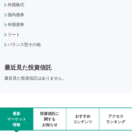
外国株式
国内債券
外国債券
リート
バランス型その他
最近見た投資信託
最近見た投資信託はありません。
最新
投資信託に
おすすめ
アクセス
マーケット
関する
コンテンツ
ランキング
情報
お知らせ