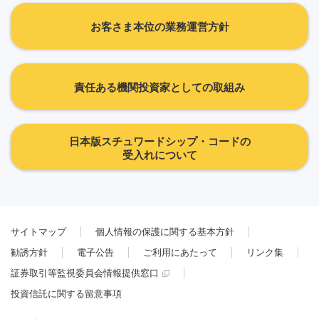
お客さま本位の業務運営方針
責任ある機関投資家としての取組み
日本版スチュワードシップ・コードの
受入れについて
サイトマップ
個人情報の保護に関する基本方針
勧誘方針
電子公告
ご利用にあたって
リンク集
証券取引等監視委員会情報提供窓口
投資信託に関する留意事項