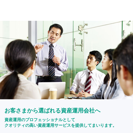
お客さまから選ばれる資産運用会社へ
資産運用のプロフェッショナルとして
クオリティの高い資産運用サービスを提供してまいります。