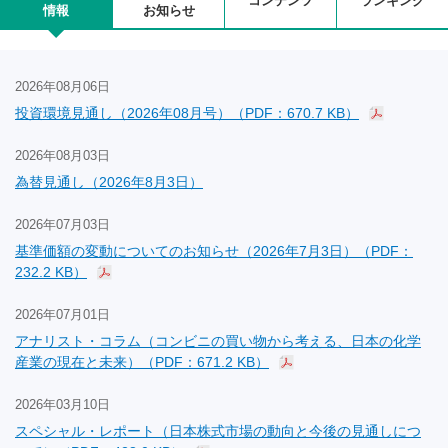
コンテンツ
ランキング
情報
お知らせ
2026年08月06日
投資環境見通し（2026年08月号）（PDF：670.7 KB）
2026年08月03日
為替見通し（2026年8月3日）
2026年07月03日
基準価額の変動についてのお知らせ（2026年7月3日）（PDF：
232.2 KB）
2026年07月01日
アナリスト・コラム（コンビニの買い物から考える、日本の化学
産業の現在と未来）（PDF：671.2 KB）
2026年03月10日
スペシャル・レポート（日本株式市場の動向と今後の見通しにつ