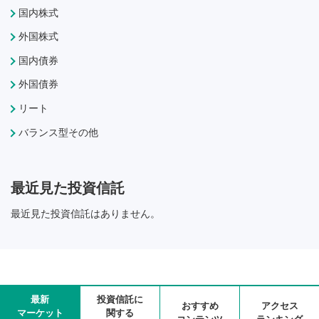
国内株式
外国株式
国内債券
外国債券
リート
バランス型その他
最近見た投資信託
最近見た投資信託はありません。
最新
投資信託に
おすすめ
アクセス
マーケット
関する