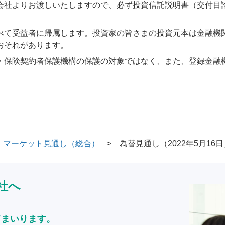
会社よりお渡しいたしますので、必ず投資信託説明書（交付目
べて受益者に帰属します。投資家の皆さまの投資元本は金融機
おそれがあります。
・保険契約者保護機構の保護の対象ではなく、また、登録金融
マーケット見通し（総合）
為替見通し（2022年5月16日
社へ
てまいります。