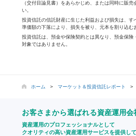
（交付目論見書）をあらかじめ、または同時に販売
い。
投資信託の信託財産に生じた利益および損失は、す
準価額の下落により、損失を被り、元本を割り込む
投資信託は、預金や保険契約とは異なり、預金保険
対象ではありません。
ホーム
マーケット＆投資信託レポート
お客さまから選ばれる資産運用会
資産運用のプロフェッショナルとして
クオリティの高い資産運用サービスを提供し