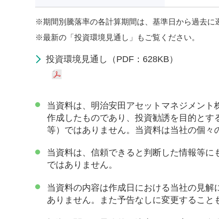
※
期間別騰落率の各計算期間は、基準日から過去に
※
最新の「投資環境見通し」もご覧ください。
投資環境見通し（PDF：628KB）
当資料は、明治安田アセットマネジメント
作成したものであり、投資勧誘を目的とす
等）ではありません。当資料は当社の個々
当資料は、信頼できると判断した情報等に
ではありません。
当資料の内容は作成日における当社の見解
ありません。また予告なしに変更すること