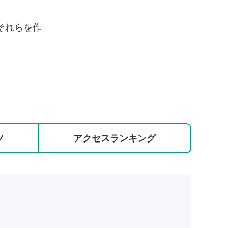
それらを作
ツ
アクセス
ランキング