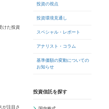
投資の視点
投資環境見通し
受けた投資
スペシャル・レポート
アナリスト・コラム
基準価額の変動についての
お知らせ
投資信託を探す
スが注目さ
国内株式