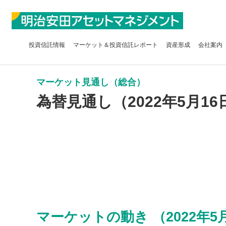
投資信託
情報
マーケット＆
投資信託レポート
資産形成
会社案内
マーケット見通し（総合）
為替見通し（2022年5月16
マーケットの動き （2022年5