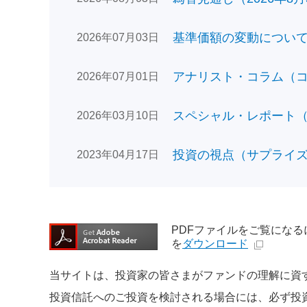
基準価額の変動についてのお
2026年07月03日
アナリスト・コラム（コン
2026年07月01日
スペシャル・レポート（日
2026年03月10日
投資の視点（サプライズで
2023年04月17日
PDFファイルをご覧になるには、
を
ダウンロード
当サイトは、投資家の皆さまがファンドの理解に資
投資信託へのご投資を検討される場合には、必ず投