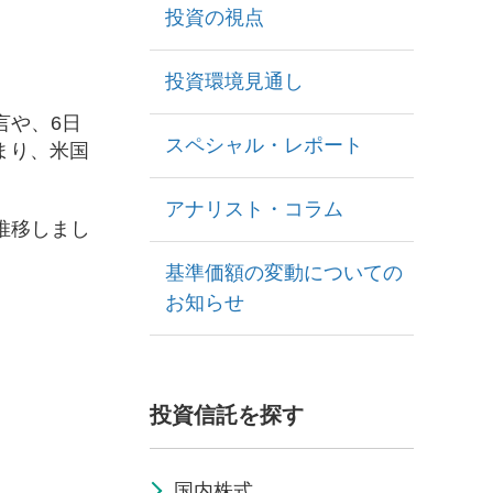
投資の視点
投資環境見通し
言や、6日
スペシャル・レポート
まり、米国
アナリスト・コラム
推移しまし
基準価額の変動についての
お知らせ
投資信託を探す
国内株式