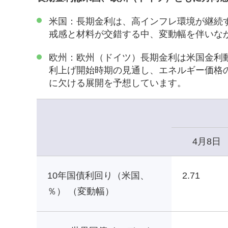
米国：長期金利は、高インフレ環境が継続
戒感と材料が交錯する中、変動幅を伴いな
欧州：欧州（ドイツ）長期金利は米国金利
利上げ開始時期の見通し、エネルギー価格
に欠ける展開を予想しています。
4月8日
10年国債利回り（米国、
2.71
％） （変動幅）