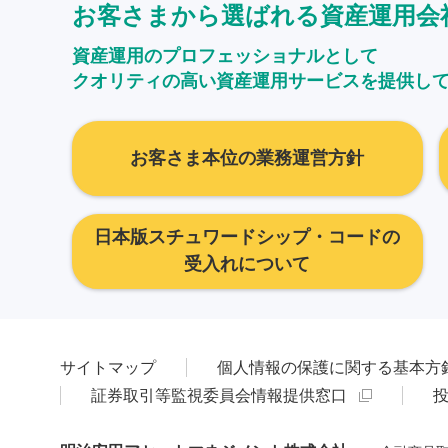
お客さまから選ばれる資産運用会
資産運用のプロフェッショナルとして
クオリティの高い資産運用サービスを提供し
お客さま本位の業務運営方針
日本版スチュワードシップ・コードの
受入れについて
サイトマップ
個人情報の保護に関する基本方
証券取引等監視委員会情報提供窓口