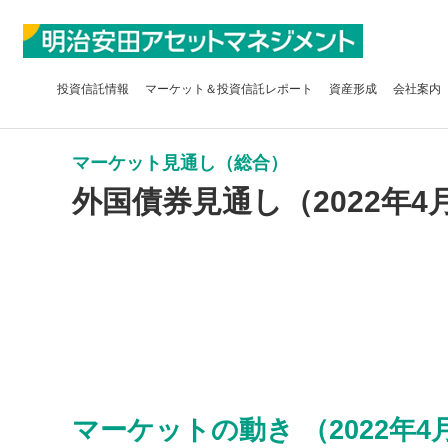
投資信託
情報
マーケット＆
投資信託レポート
資産形成
会社案内
マーケット見通し（総合）
外国債券見通し（2022年4
マーケットの動き （2022年4