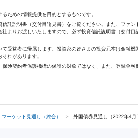
するための情報提供を目的とするものです。
資信託説明書（交付目論見書）をご覧ください。また、ファン
会社よりお渡しいたしますので、必ず投資信託説明書（交付目
べて受益者に帰属します。投資家の皆さまの投資元本は金融機
おそれがあります。
・保険契約者保護機構の保護の対象ではなく、また、登録金融
マーケット見通し（総合）
外国債券見通し（2022年4月