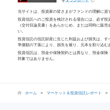
を
ダウンロード
当サイトは、投資家の皆さまがファンドの理解に資
投資信託へのご投資を検討される場合には、必ず投
（交付目論見書）をあらかじめ、または同時に販売
い。
投資信託の信託財産に生じた利益および損失は、す
準価額の下落により、損失を被り、元本を割り込む
投資信託は、預金や保険契約とは異なり、預金保険
対象ではありません。
ホーム
マーケット＆投資信託レポート