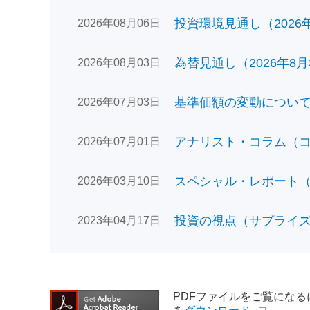
投資環境見通し（2026年0
2026年08月06日
為替見通し（2026年8月
2026年08月03日
基準価額の変動についてのお
2026年07月03日
アナリスト・コラム（コン
2026年07月01日
スペシャル・レポート（日
2026年03月10日
投資の視点（サプライズで
2023年04月17日
PDFファイルをご覧になるには、