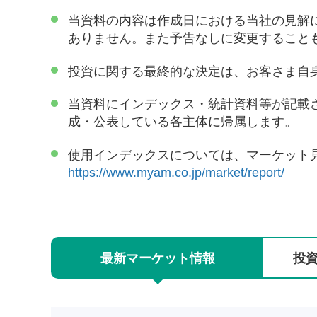
当資料の内容は作成日における当社の見解
ありません。また予告なしに変更すること
投資に関する最終的な決定は、お客さま自
当資料にインデックス・統計資料等が記載
成・公表している各主体に帰属します。
使用インデックスについては、マーケット
https://www.myam.co.jp/market/report/
最新
マーケット
情報
投