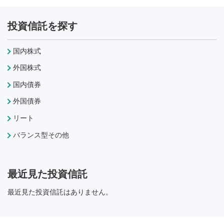
投資信託を探す
国内株式
外国株式
国内債券
外国債券
リート
バランス型その他
最近見た投資信託
最近見た投資信託はありません。