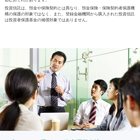
投資信託は、預金や保険契約とは異なり、預金保険・保険契約者保護機
構の保護の対象ではなく、また、登録金融機関から購入された投資信託
は投資者保護基金の補償対象ではありません。