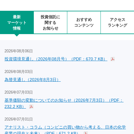
最新
投資信託に
おすすめ
アクセス
マーケット
関する
コンテンツ
ランキング
情報
お知らせ
2026年08月06日
投資環境見通し（2026年08月号）（PDF：670.7 KB）
2026年08月03日
為替見通し（2026年8月3日）
2026年07月03日
基準価額の変動についてのお知らせ（2026年7月3日）（PDF：
232.2 KB）
2026年07月01日
アナリスト・コラム（コンビニの買い物から考える、日本の化学
産業の現在と未来）（PDF：671.2 KB）