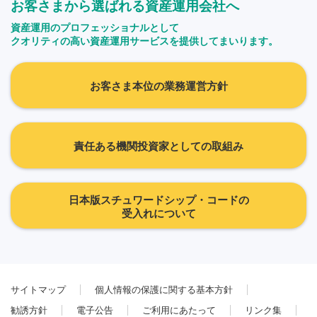
お客さまから選ばれる資産運用会社へ
資産運用のプロフェッショナルとして
クオリティの高い資産運用サービスを提供してまいります。
お客さま本位の業務運営方針
責任ある機関投資家としての取組み
日本版スチュワードシップ・コードの
受入れについて
サイトマップ
個人情報の保護に関する基本方針
勧誘方針
電子公告
ご利用にあたって
リンク集