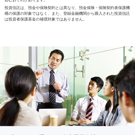
投資信託は、預金や保険契約とは異なり、預金保険・保険契約者保護機
構の保護の対象ではなく、また、登録金融機関から購入された投資信託
は投資者保護基金の補償対象ではありません。