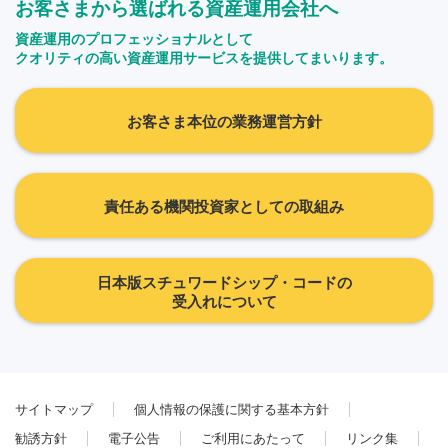
お客さまから選ばれる資産運用会社へ
資産運用のプロフェッショナルとして
クオリティの高い資産運用サービスを提供してまいります。
お客さま本位の業務運営方針
責任ある機関投資家としての取組み
日本版スチュワードシップ・コードの
受入れについて
サイトマップ
個人情報の保護に関する基本方針
勧誘方針
電子公告
ご利用にあたって
リンク集