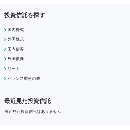
投資信託を探す
国内株式
外国株式
国内債券
外国債券
リート
バランス型その他
最近見た投資信託
最近見た投資信託はありません。