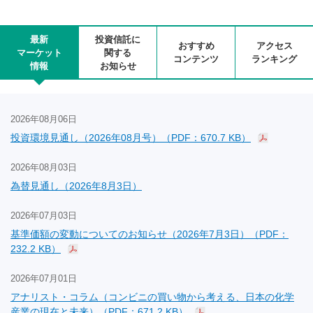
最新
投資信託に
おすすめ
アクセス
マーケット
関する
コンテンツ
ランキング
情報
お知らせ
2026年08月06日
投資環境見通し（2026年08月号）（PDF：670.7 KB）
2026年08月03日
為替見通し（2026年8月3日）
2026年07月03日
基準価額の変動についてのお知らせ（2026年7月3日）（PDF：
232.2 KB）
2026年07月01日
アナリスト・コラム（コンビニの買い物から考える、日本の化学
産業の現在と未来）（PDF：671.2 KB）