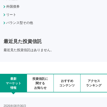
外国債券
リート
バランス型その他
最近見た投資信託
最近見た投資信託はありません。
最新
投資信託に
おすすめ
アクセス
マーケット
関する
コンテンツ
ランキング
情報
お知らせ
2026年08月06日