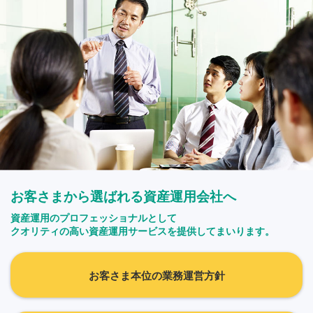
お客さまから選ばれる資産運用会社へ
資産運用のプロフェッショナルとして
クオリティの高い資産運用サービスを提供してまいります。
お客さま本位の業務運営方針