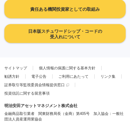
責任ある機関投資家としての取組み
日本版スチュワードシップ・コードの
受入れについて
サイトマップ
個人情報の保護に関する基本方針
勧誘方針
電子公告
ご利用にあたって
リンク集
証券取引等監視委員会情報提供窓口
投資信託に関する留意事項
明治安田アセットマネジメント株式会社
金融商品取引業者 関東財務局長（金商）第405号 加入協会：一般社
団法人資産運用業協会