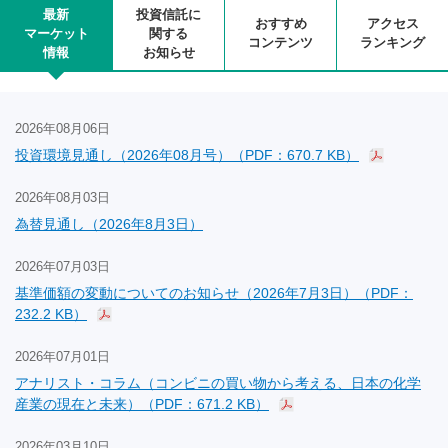
最新
投資信託に
おすすめ
アクセス
マーケット
関する
コンテンツ
ランキング
情報
お知らせ
2026年08月06日
投資環境見通し（2026年08月号）（PDF：670.7 KB）
2026年08月03日
為替見通し（2026年8月3日）
2026年07月03日
基準価額の変動についてのお知らせ（2026年7月3日）（PDF：
232.2 KB）
2026年07月01日
アナリスト・コラム（コンビニの買い物から考える、日本の化学
産業の現在と未来）（PDF：671.2 KB）
2026年03月10日