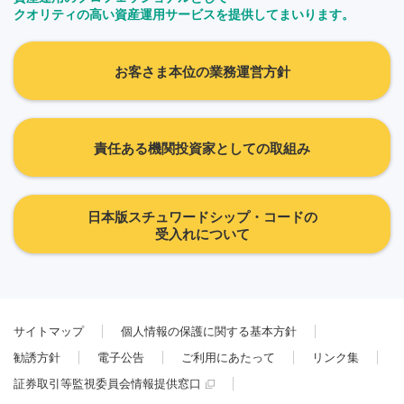
クオリティの高い資産運用サービスを提供してまいります。
お客さま本位の業務運営方針
責任ある機関投資家としての取組み
日本版スチュワードシップ・コードの
受入れについて
サイトマップ
個人情報の保護に関する基本方針
勧誘方針
電子公告
ご利用にあたって
リンク集
証券取引等監視委員会情報提供窓口