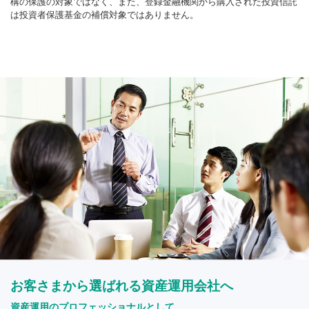
構の保護の対象ではなく、また、登録金融機関から購入された投資信託
は投資者保護基金の補償対象ではありません。
お客さまから選ばれる資産運用会社へ
資産運用のプロフェッショナルとして