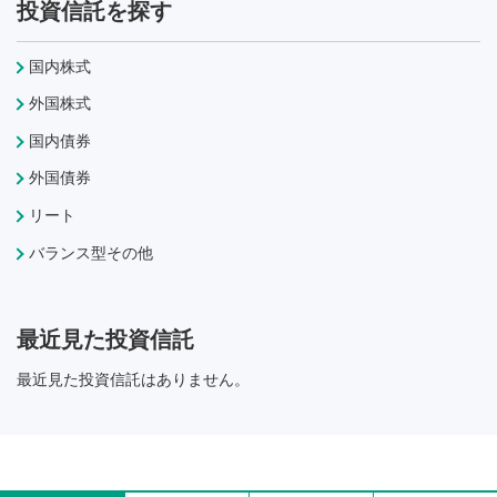
投資信託を探す
国内株式
外国株式
国内債券
外国債券
リート
バランス型その他
最近見た投資信託
最近見た投資信託はありません。