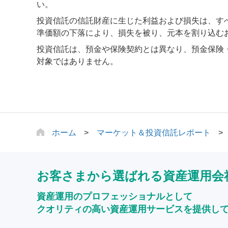
い。
投資信託の信託財産に生じた利益および損失は、す
準価額の下落により、損失を被り、元本を割り込む
投資信託は、預金や保険契約とは異なり、預金保険
対象ではありません。
ホーム
マーケット＆投資信託レポート
お客さまから選ばれる資産運用会
資産運用のプロフェッショナルとして
クオリティの高い資産運用サービスを提供し