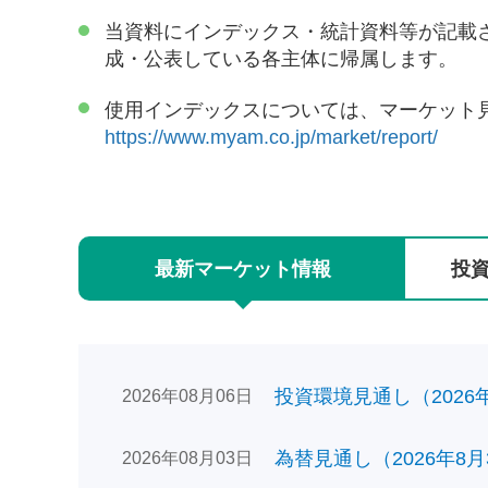
当資料にインデックス・統計資料等が記載
成・公表している各主体に帰属します。
使用インデックスについては、マーケット
https://www.myam.co.jp/market/report/
最新
マーケット
情報
投
投資環境見通し（2026年0
2026年08月06日
為替見通し（2026年8月
2026年08月03日