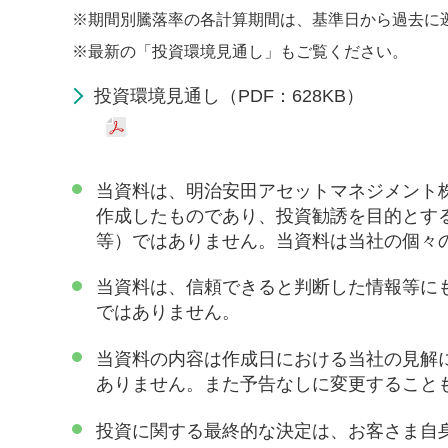
※
期間別騰落率の各計算期間は、基準日から過去に
※
最新の「投資環境見通し」もご覧ください。
投資環境見通し（PDF：628KB）
当資料は、明治安田アセットマネジメント
作成したものであり、投資勧誘を目的とす
等）ではありません。当資料は当社の個々
当資料は、信頼できると判断した情報等に
ではありません。
当資料の内容は作成日における当社の見解
ありません。また予告なしに変更すること
投資に関する最終的な決定は、お客さま自