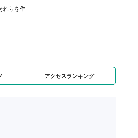
それらを作
ツ
アクセス
ランキング