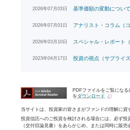
基準価額の変動についてのお
2026年07月03日
アナリスト・コラム（コン
2026年07月01日
スペシャル・レポート（日
2026年03月10日
投資の視点（サプライズで
2023年04月17日
PDFファイルをご覧になるには、
を
ダウンロード
当サイトは、投資家の皆さまがファンドの理解に資
投資信託へのご投資を検討される場合には、必ず投
（交付目論見書）をあらかじめ、または同時に販売