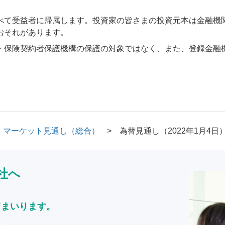
べて受益者に帰属します。投資家の皆さまの投資元本は金融機
おそれがあります。
・保険契約者保護機構の保護の対象ではなく、また、登録金融
マーケット見通し（総合）
為替見通し（2022年1月4日
社へ
てまいります。