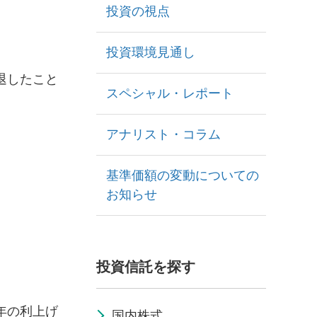
投資の視点
投資環境見通し
退したこと
スペシャル・レポート
アナリスト・コラム
基準価額の変動についての
お知らせ
投資信託を探す
年の利上げ
国内株式