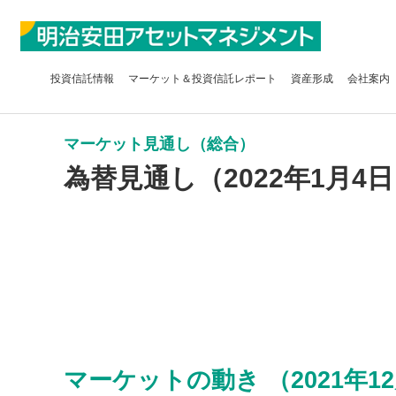
投資信託
情報
マーケット＆
投資信託レポート
資産形成
会社案内
マーケット見通し（総合）
為替見通し（2022年1月4
マーケットの動き （2021年12