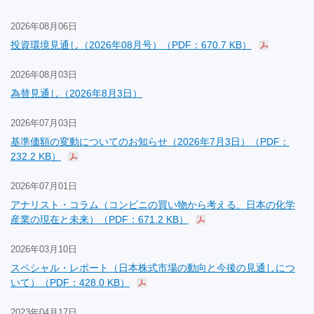
2026年08月06日
投資環境見通し（2026年08月号）（PDF：670.7 KB）
2026年08月03日
為替見通し（2026年8月3日）
2026年07月03日
基準価額の変動についてのお知らせ（2026年7月3日）（PDF：
232.2 KB）
2026年07月01日
アナリスト・コラム（コンビニの買い物から考える、日本の化学
産業の現在と未来）（PDF：671.2 KB）
2026年03月10日
スペシャル・レポート（日本株式市場の動向と今後の見通しにつ
いて）（PDF：428.0 KB）
2023年04月17日