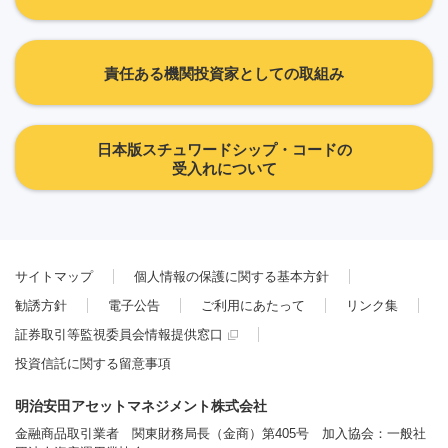
責任ある機関投資家としての取組み
日本版スチュワードシップ・コードの
受入れについて
サイトマップ
個人情報の保護に関する基本方針
勧誘方針
電子公告
ご利用にあたって
リンク集
証券取引等監視委員会情報提供窓口
投資信託に関する留意事項
明治安田アセットマネジメント株式会社
金融商品取引業者 関東財務局長（金商）第405号 加入協会：一般社