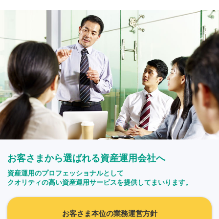
お客さまから選ばれる資産運用会社へ
資産運用のプロフェッショナルとして
クオリティの高い資産運用サービスを提供してまいります。
お客さま本位の業務運営方針