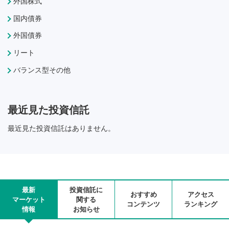
外国株式
国内債券
外国債券
リート
バランス型その他
最近見た投資信託
最近見た投資信託はありません。
最新
投資信託に
おすすめ
アクセス
マーケット
関する
コンテンツ
ランキング
情報
お知らせ