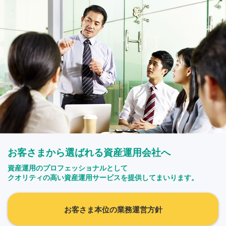
お客さまから選ばれる資産運用会社へ
資産運用のプロフェッショナルとして
クオリティの高い資産運用サービスを提供してまいります。
お客さま本位の業務運営方針