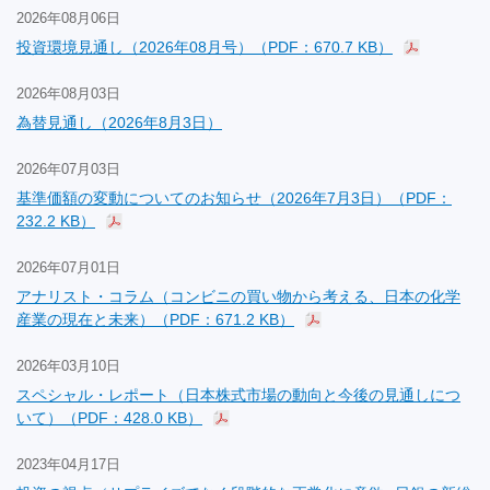
2026年08月06日
投資環境見通し（2026年08月号）（PDF：670.7 KB）
2026年08月03日
為替見通し（2026年8月3日）
2026年07月03日
基準価額の変動についてのお知らせ（2026年7月3日）（PDF：
232.2 KB）
2026年07月01日
アナリスト・コラム（コンビニの買い物から考える、日本の化学
産業の現在と未来）（PDF：671.2 KB）
2026年03月10日
スペシャル・レポート（日本株式市場の動向と今後の見通しにつ
いて）（PDF：428.0 KB）
2023年04月17日