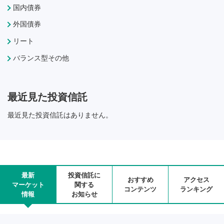
国内債券
外国債券
リート
バランス型その他
最近見た投資信託
最近見た投資信託はありません。
最新
投資信託に
おすすめ
アクセス
マーケット
関する
コンテンツ
ランキング
情報
お知らせ