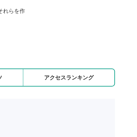
それらを作
ツ
アクセス
ランキング