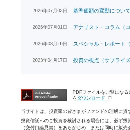
基準価額の変動についてのお
2026年07月03日
アナリスト・コラム（コン
2026年07月01日
スペシャル・レポート（日
2026年03月10日
投資の視点（サプライズで
2023年04月17日
PDFファイルをご覧になるには、
を
ダウンロード
当サイトは、投資家の皆さまがファンドの理解に資
投資信託へのご投資を検討される場合には、必ず投
（交付目論見書）をあらかじめ、または同時に販売