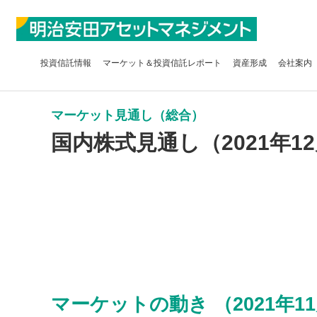
投資信託
情報
マーケット＆
投資信託レポート
資産形成
会社案内
マーケット見通し（総合）
国内株式見通し（2021年1
マーケットの動き （2021年11