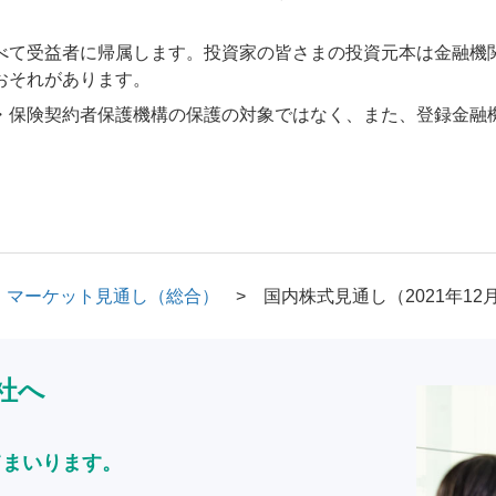
べて受益者に帰属します。投資家の皆さまの投資元本は金融機
おそれがあります。
・保険契約者保護機構の保護の対象ではなく、また、登録金融
マーケット見通し（総合）
国内株式見通し（2021年12
社へ
てまいります。