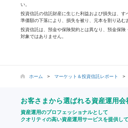
い。
投資信託の信託財産に生じた利益および損失は、す
準価額の下落により、損失を被り、元本を割り込む
投資信託は、預金や保険契約とは異なり、預金保険
対象ではありません。
ホーム
マーケット＆投資信託レポート
お客さまから選ばれる資産運用会
資産運用のプロフェッショナルとして
クオリティの高い資産運用サービスを提供し