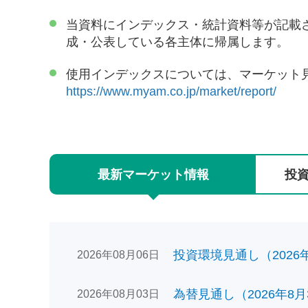
当資料にインデックス・統計資料等が記載
成・公表している各主体に帰属します。
使用インデックスについては、マーケット
https://www.myam.co.jp/market/report/
最新
マーケット
情報
投
投資環境見通し（2026年0
2026年08月06日
為替見通し（2026年8月
2026年08月03日