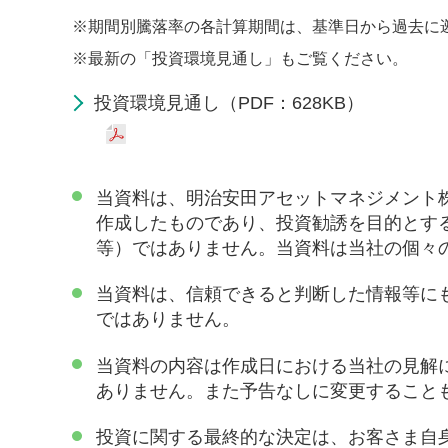
※
期間別騰落率の各計算期間は、基準日から過去に
※
最新の「投資環境見通し」もご覧ください。
投資環境見通し（PDF：628KB）
当資料は、明治安田アセットマネジメント
作成したものであり、投資勧誘を目的とす
等）ではありません。当資料は当社の個々
当資料は、信頼できると判断した情報等に
ではありません。
当資料の内容は作成日における当社の見解
ありません。また予告なしに変更すること
投資に関する最終的な決定は、お客さま自