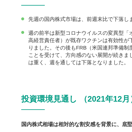
先週の国内株式市場は、前週末比で下落し
週の前半は新型コロナウイルスの変異型「
高経営責任者）が既存ワクチンは有効性が
りました。その後もFRB（米国連邦準備
ことを受けて、方向感のない展開が続きま
は重く、週を通しては下落となりました。
投資環境見通し （2021年12月
国内株式相場は相対的な割安感を背景に、底