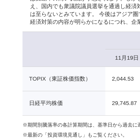
え、国内でも衆議院議員選挙を通過し経済
は至らないとみています。 今後はアジア
経済対策の内容が明らかになるにつれ、企
11月19日
TOPIX（東証株価指数）
2,044.53
日経平均株価
29,745.87
※
期間別騰落率の各計算期間は、基準日から過去に
※
最新の「投資環境見通し」もご覧ください。