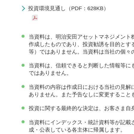
投資環境見通し（PDF：628KB）
当資料は、明治安田アセットマネジメント
作成したものであり、投資勧誘を目的とす
等）ではありません。当資料は当社の個々
当資料は、信頼できると判断した情報等に
ではありません。
当資料の内容は作成日における当社の見解
ありません。また予告なしに変更すること
投資に関する最終的な決定は、お客さま自
当資料にインデックス・統計資料等が記載
成・公表している各主体に帰属します。