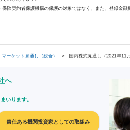
・保険契約者保護機構の保護の対象ではなく、また、登録金融
マーケット見通し（総合）
国内株式見通し（2021年11
社へ
てまいります。
責任ある機関投資家としての取組み