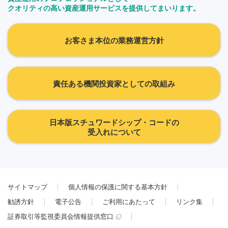
クオリティの高い資産運用サービスを提供してまいります。
お客さま本位の業務運営方針
責任ある機関投資家としての取組み
日本版スチュワードシップ・コードの
受入れについて
サイトマップ
個人情報の保護に関する基本方針
勧誘方針
電子公告
ご利用にあたって
リンク集
証券取引等監視委員会情報提供窓口