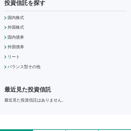
投資信託を探す
国内株式
外国株式
国内債券
外国債券
リート
バランス型その他
最近見た投資信託
最近見た投資信託はありません。