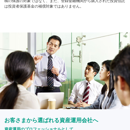
構の保護の対象ではなく、また、登録金融機関から購入された投資信託
は投資者保護基金の補償対象ではありません。
お客さまから選ばれる資産運用会社へ
資産運用のプロフェッショナルとして