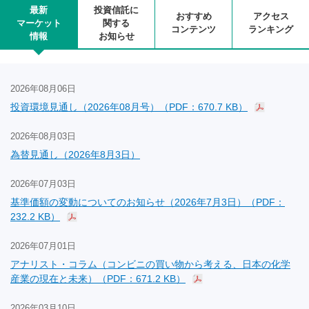
最新
投資信託に
おすすめ
アクセス
マーケット
関する
コンテンツ
ランキング
情報
お知らせ
2026年08月06日
投資環境見通し（2026年08月号）（PDF：670.7 KB）
2026年08月03日
為替見通し（2026年8月3日）
2026年07月03日
基準価額の変動についてのお知らせ（2026年7月3日）（PDF：
232.2 KB）
2026年07月01日
アナリスト・コラム（コンビニの買い物から考える、日本の化学
産業の現在と未来）（PDF：671.2 KB）
2026年03月10日