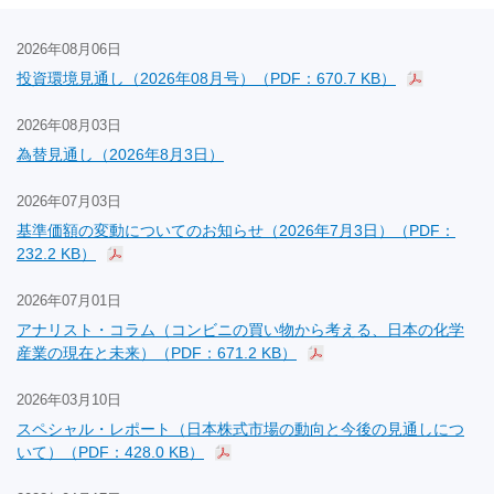
2026年08月06日
投資環境見通し（2026年08月号）（PDF：670.7 KB）
2026年08月03日
為替見通し（2026年8月3日）
2026年07月03日
基準価額の変動についてのお知らせ（2026年7月3日）（PDF：
232.2 KB）
2026年07月01日
アナリスト・コラム（コンビニの買い物から考える、日本の化学
産業の現在と未来）（PDF：671.2 KB）
2026年03月10日
スペシャル・レポート（日本株式市場の動向と今後の見通しにつ
いて）（PDF：428.0 KB）