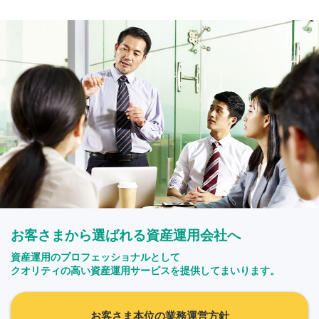
お客さまから選ばれる資産運用会社へ
資産運用のプロフェッショナルとして
クオリティの高い資産運用サービスを提供してまいります。
お客さま本位の業務運営方針