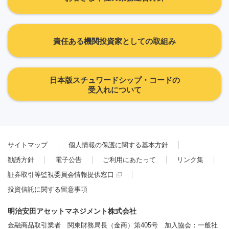
責任ある機関投資家としての取組み
日本版スチュワードシップ・コードの
受入れについて
サイトマップ
個人情報の保護に関する基本方針
勧誘方針
電子公告
ご利用にあたって
リンク集
証券取引等監視委員会情報提供窓口
投資信託に関する留意事項
明治安田アセットマネジメント株式会社
金融商品取引業者 関東財務局長（金商）第405号 加入協会：一般社