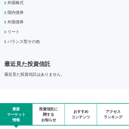
外国株式
国内債券
外国債券
リート
バランス型その他
最近見た投資信託
最近見た投資信託はありません。
最新
投資信託に
おすすめ
アクセス
マーケット
関する
コンテンツ
ランキング
情報
お知らせ