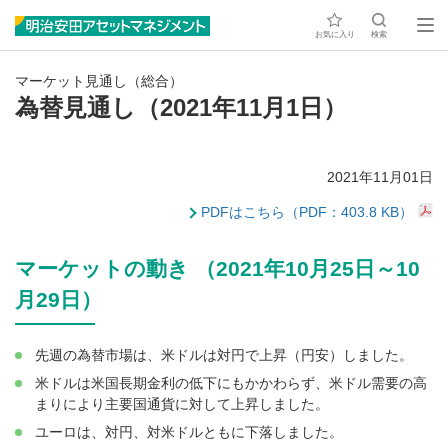
お気に入り
検索
マーケット見通し（総合）
為替見通し（2021年11月1日）
2021年11月01日
PDFはこちら（PDF：403.8 KB）
マーケットの動き （2021年10月25日～10
月29日）
先週の為替市場は、米ドルは対円で上昇（円安）しました。
米ドルは米国長期金利の低下にもかかわらず、米ドル需要の高
まりにより主要国通貨に対して上昇しました。
ユーロは、対円、対米ドルともに下落しました。