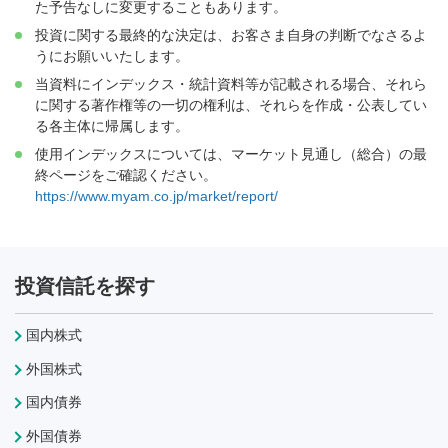
た予告なしに変更することもあります。
投資に関する最終的な決定は、お客さま自身の判断でなさるよ
うにお願いいたします。
当資料にインデックス・統計資料等が記載される場合、それら
に関する著作権等の一切の権利は、それらを作成・公表してい
る各主体に帰属します。
使用インデックスについては、マーケット見通し（総合）の最
終ページをご確認ください。
https://www.myam.co.jp/market/report/
投資信託を探す
国内株式
外国株式
国内債券
外国債券