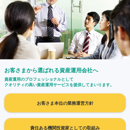
お客さまから選ばれる資産運用会社へ
資産運用のプロフェッショナルとして
クオリティの高い資産運用サービスを提供してまいります。
お客さま本位の業務運営方針
責任ある機関投資家としての取組み