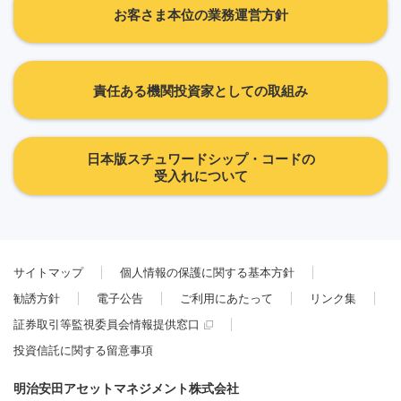
お客さま本位の業務運営方針
責任ある機関投資家としての取組み
日本版スチュワードシップ・コードの
受入れについて
サイトマップ
個人情報の保護に関する基本方針
勧誘方針
電子公告
ご利用にあたって
リンク集
証券取引等監視委員会情報提供窓口
投資信託に関する留意事項
明治安田アセットマネジメント株式会社