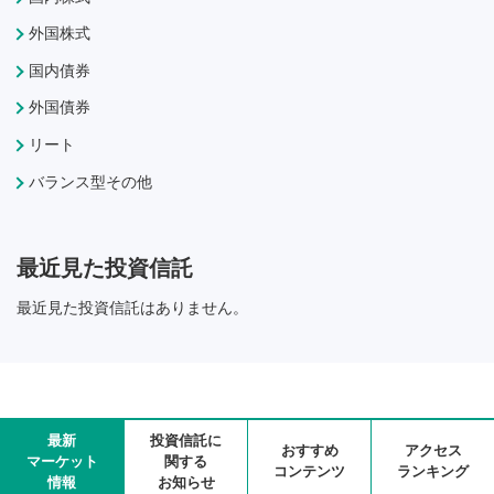
外国株式
国内債券
外国債券
リート
バランス型その他
最近見た投資信託
最近見た投資信託はありません。
最新
投資信託に
おすすめ
アクセス
マーケット
関する
コンテンツ
ランキング
情報
お知らせ