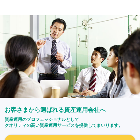
お客さまから選ばれる資産運用会社へ
資産運用のプロフェッショナルとして
クオリティの高い資産運用サービスを提供してまいります。