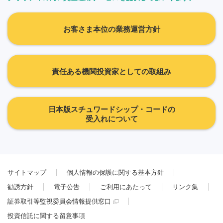
お客さま本位の業務運営方針
責任ある機関投資家としての取組み
日本版スチュワードシップ・コードの
受入れについて
サイトマップ
個人情報の保護に関する基本方針
勧誘方針
電子公告
ご利用にあたって
リンク集
証券取引等監視委員会情報提供窓口
投資信託に関する留意事項