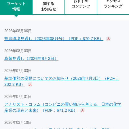
おすすめ
アクセス
マーケット
関する
コンテンツ
ランキング
情報
お知らせ
2026年08月06日
投資環境見通し（2026年08月号）（PDF：670.7 KB）
2026年08月03日
為替見通し（2026年8月3日）
2026年07月03日
基準価額の変動についてのお知らせ（2026年7月3日）（PDF：
232.2 KB）
2026年07月01日
アナリスト・コラム（コンビニの買い物から考える、日本の化学
産業の現在と未来）（PDF：671.2 KB）
2026年03月10日