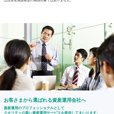
は投資者保護基金の補償対象ではありません。
お客さまから選ばれる資産運用会社へ
資産運用のプロフェッショナルとして
クオリティの高い資産運用サービスを提供してまいります。