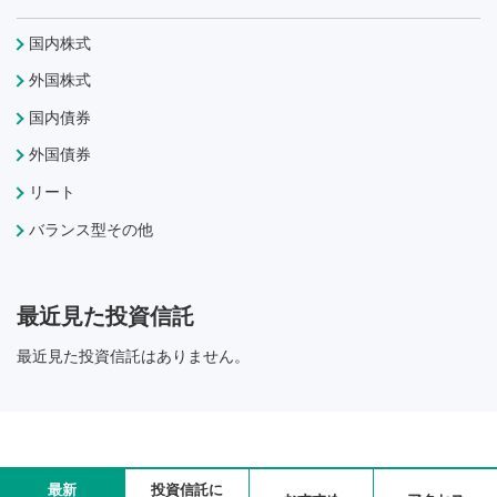
国内株式
外国株式
国内債券
外国債券
リート
バランス型その他
最近見た投資信託
最近見た投資信託はありません。
最新
投資信託に