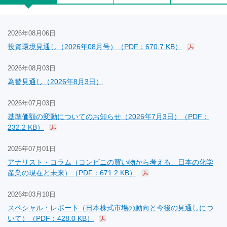
2026年08月06日
投資環境見通し（2026年08月号）（PDF：670.7 KB）
2026年08月03日
為替見通し（2026年8月3日）
2026年07月03日
基準価額の変動についてのお知らせ（2026年7月3日）（PDF：
232.2 KB）
2026年07月01日
アナリスト・コラム（コンビニの買い物から考える、日本の化学
産業の現在と未来）（PDF：671.2 KB）
2026年03月10日
スペシャル・レポート（日本株式市場の動向と今後の見通しにつ
いて）（PDF：428.0 KB）