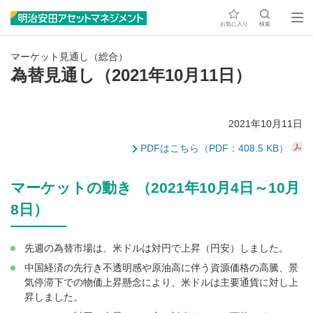
お気に入り
検索
マーケット見通し（総合）
為替見通し（2021年10月11日）
2021年10月11日
PDFはこちら（PDF：408.5 KB）
マーケットの動き （2021年10月4日～10月
8日）
先週の為替市場は、米ドルは対円で上昇（円安）しました。
中国経済の先行き不透明感や原油高に伴う資源価格の高騰、景
気停滞下での物価上昇懸念により、米ドルは主要通貨に対し上
昇しました。