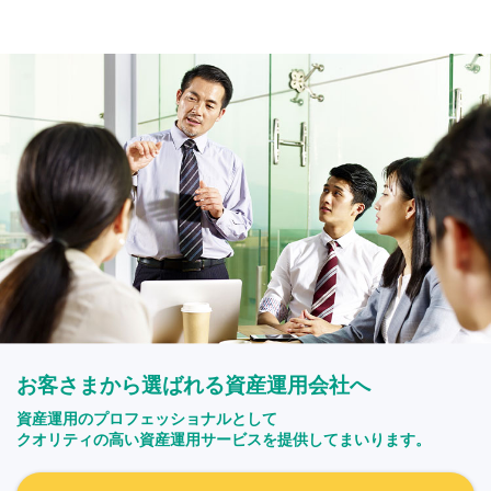
お客さまから選ばれる資産運用会社へ
資産運用のプロフェッショナルとして
クオリティの高い資産運用サービスを提供してまいります。