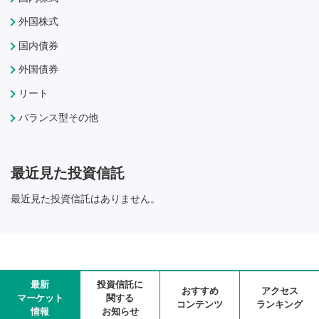
外国株式
国内債券
外国債券
リート
バランス型その他
最近見た投資信託
最近見た投資信託はありません。
最新
投資信託に
おすすめ
アクセス
マーケット
関する
コンテンツ
ランキング
情報
お知らせ