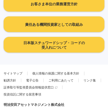
お客さま本位の業務運営方針
責任ある機関投資家としての取組み
日本版スチュワードシップ・コードの
受入れについて
サイトマップ
個人情報の保護に関する基本方針
勧誘方針
電子公告
ご利用にあたって
リンク集
証券取引等監視委員会情報提供窓口
投資信託に関する留意事項
明治安田アセットマネジメント株式会社