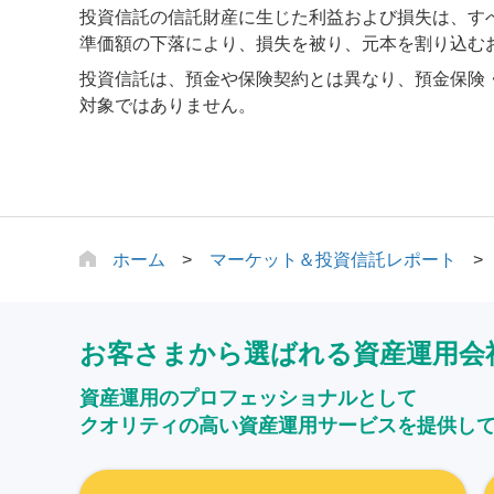
投資信託の信託財産に生じた利益および損失は、す
準価額の下落により、損失を被り、元本を割り込む
投資信託は、預金や保険契約とは異なり、預金保険
対象ではありません。
ホーム
マーケット＆投資信託レポート
お客さまから選ばれる資産運用会
資産運用のプロフェッショナルとして
クオリティの高い資産運用サービスを提供し