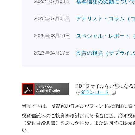
基準価額の変動についてのお
2026年07月03日
アナリスト・コラム（コン
2026年07月01日
スペシャル・レポート（日
2026年03月10日
投資の視点（サプライズで
2023年04月17日
PDFファイルをご覧になるには、
を
ダウンロード
当サイトは、投資家の皆さまがファンドの理解に資
投資信託へのご投資を検討される場合には、必ず投
（交付目論見書）をあらかじめ、または同時に販売
い。