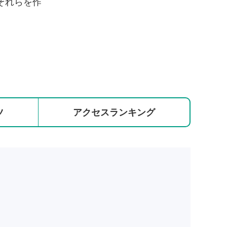
それらを作
ツ
アクセス
ランキング