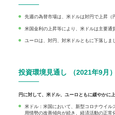
先週の為替市場は、米ドルは対円で上昇（
米国金利の上昇等により、米ドルは主要通
ユーロは、対円、対米ドルともに下落しま
投資環境見通し （2021年9月
円に対して、米ドル、ユーロともに緩やかに
米ドル：米国において、新型コロナウイル
用情勢の改善傾向が続き、経済活動の正常