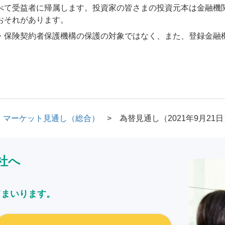
べて受益者に帰属します。投資家の皆さまの投資元本は金融機
おそれがあります。
・保険契約者保護機構の保護の対象ではなく、また、登録金融
マーケット見通し（総合）
為替見通し（2021年9月21日
社へ
てまいります。