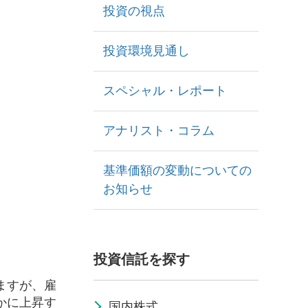
投資の視点
投資環境見通し
スペシャル・レポート
アナリスト・コラム
基準価額の変動についての
お知らせ
投資信託を探す
ますが、雇
かに上昇す
国内株式