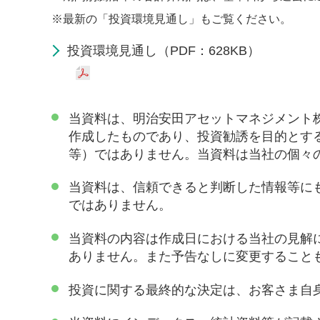
※
最新の「投資環境見通し」もご覧ください。
投資環境見通し（PDF：628KB）
当資料は、明治安田アセットマネジメント
作成したものであり、投資勧誘を目的とす
等）ではありません。当資料は当社の個々
当資料は、信頼できると判断した情報等に
ではありません。
当資料の内容は作成日における当社の見解
ありません。また予告なしに変更すること
投資に関する最終的な決定は、お客さま自