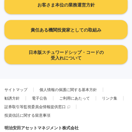
お客さま本位の業務運営方針
責任ある機関投資家としての取組み
日本版スチュワードシップ・コードの
受入れについて
サイトマップ
個人情報の保護に関する基本方針
勧誘方針
電子公告
ご利用にあたって
リンク集
証券取引等監視委員会情報提供窓口
投資信託に関する留意事項
明治安田アセットマネジメント株式会社