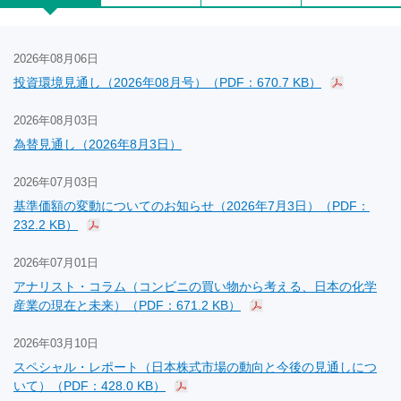
2026年08月06日
投資環境見通し（2026年08月号）（PDF：670.7 KB）
2026年08月03日
為替見通し（2026年8月3日）
2026年07月03日
基準価額の変動についてのお知らせ（2026年7月3日）（PDF：
232.2 KB）
2026年07月01日
アナリスト・コラム（コンビニの買い物から考える、日本の化学
産業の現在と未来）（PDF：671.2 KB）
2026年03月10日
スペシャル・レポート（日本株式市場の動向と今後の見通しにつ
いて）（PDF：428.0 KB）