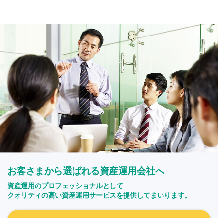
お客さまから選ばれる資産運用会社へ
資産運用のプロフェッショナルとして
クオリティの高い資産運用サービスを提供してまいります。