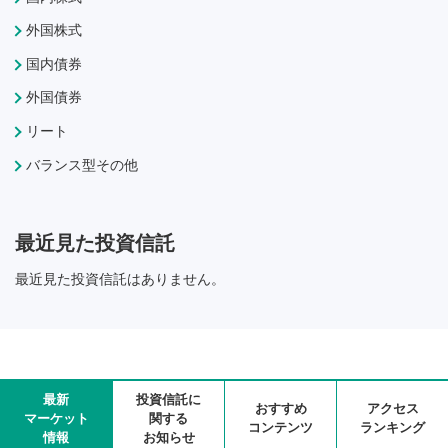
外国株式
国内債券
外国債券
リート
バランス型その他
最近見た投資信託
最近見た投資信託はありません。
最新
投資信託に
おすすめ
アクセス
マーケット
関する
コンテンツ
ランキング
情報
お知らせ