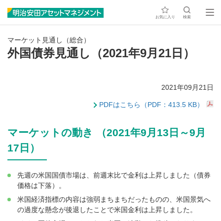
お気に入り
検索
マーケット見通し（総合）
外国債券見通し（2021年9月21日）
2021年09月21日
PDFはこちら（PDF：413.5 KB）
マーケットの動き （2021年9月13日～9月
17日）
先週の米国国債市場は、前週末比で金利は上昇しました（債券
価格は下落）。
米国経済指標の内容は強弱まちまちだったものの、米国景気へ
の過度な懸念が後退したことで米国金利は上昇しました。