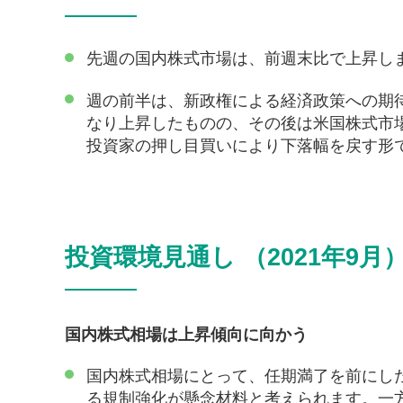
先週の国内株式市場は、前週末比で上昇し
週の前半は、新政権による経済政策への期
なり上昇したものの、その後は米国株式市
投資家の押し目買いにより下落幅を戻す形
投資環境見通し （2021年9月
国内株式相場は上昇傾向に向かう
国内株式相場にとって、任期満了を前にし
る規制強化が懸念材料と考えられます。一