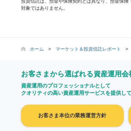
投資信託は、預金や保険契約とは異なり、預金保険
対象ではありません。
ホーム
マーケット＆投資信託レポート
お客さまから選ばれる資産運用会
資産運用のプロフェッショナルとして
クオリティの高い資産運用サービスを提供し
お客さま本位の業務運営方針