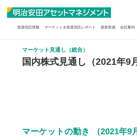
投資信託
情報
マーケット＆
投資信託レポート
資産形成
会社案内
マーケット見通し（総合）
国内株式見通し（2021年9
マーケットの動き （2021年9月