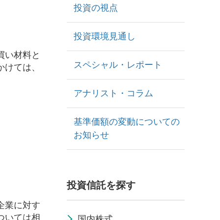
投資の視点
投資環境見通し
買い材料と
スペシャル・レポート
かけては、
アナリスト・コラム
基準価額の変動についての
お知らせ
投資信託を探す
企業に対す
ついては相
国内株式