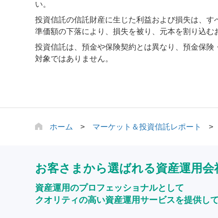
い。
投資信託の信託財産に生じた利益および損失は、す
準価額の下落により、損失を被り、元本を割り込む
投資信託は、預金や保険契約とは異なり、預金保険
対象ではありません。
ホーム
マーケット＆投資信託レポート
お客さまから選ばれる資産運用会
資産運用のプロフェッショナルとして
クオリティの高い資産運用サービスを提供し