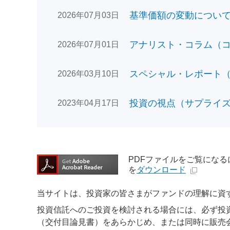
基準価額の変動についてのお
2026年07月03日
アナリスト・コラム（コン
2026年07月01日
スペシャル・レポート（日
2026年03月10日
投資の視点（サプライズで
2023年04月17日
PDFファイルをご覧になるには、
を
ダウンロード
当サイトは、投資家の皆さまがファンドの理解に資
投資信託へのご投資を検討される場合には、必ず投
（交付目論見書）をあらかじめ、または同時に販売