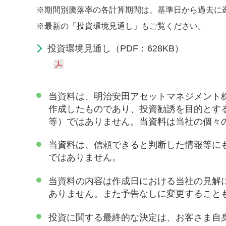
※
期間別騰落率の各計算期間は、基準日から過去に
※
最新の「投資環境見通し」もご覧ください。
投資環境見通し（PDF：628KB）
当資料は、明治安田アセットマネジメント
作成したものであり、投資勧誘を目的とす
等）ではありません。当資料は当社の個々
当資料は、信頼できると判断した情報等に
ではありません。
当資料の内容は作成日における当社の見解
ありません。また予告なしに変更すること
投資に関する最終的な決定は、お客さま自