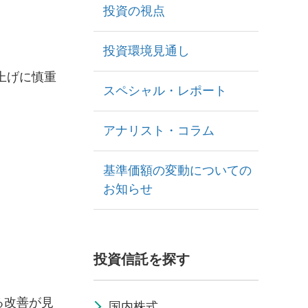
投資の視点
投資環境見通し
上げに慎重
スペシャル・レポート
アナリスト・コラム
基準価額の変動についての
お知らせ
投資信託を探す
る改善が見
国内株式