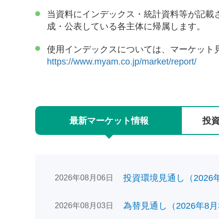
当資料にインデックス・統計資料等が記載
成・公表している各主体に帰属します。
使用インデックスについては、マーケット
https://www.myam.co.jp/market/report/
最新
マーケット
情報
投
投資環境見通し（2026年0
2026年08月06日
為替見通し（2026年8月
2026年08月03日