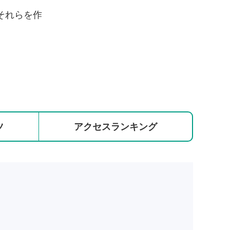
それらを作
ツ
アクセス
ランキング