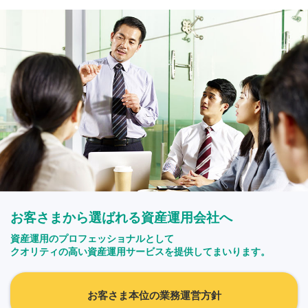
お客さまから選ばれる資産運用会社へ
資産運用のプロフェッショナルとして
クオリティの高い資産運用サービスを提供してまいります。
お客さま本位の業務運営方針