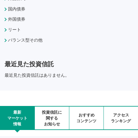
国内債券
外国債券
リート
バランス型その他
最近見た投資信託
最近見た投資信託はありません。
最新
投資信託に
おすすめ
アクセス
マーケット
関する
コンテンツ
ランキング
情報
お知らせ