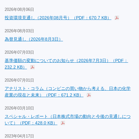
2026年08月06日
投資環境見通し（2026年08月号）（PDF：670.7 KB）
2026年08月03日
為替見通し（2026年8月3日）
2026年07月03日
基準価額の変動についてのお知らせ（2026年7月3日）（PDF：
232.2 KB）
2026年07月01日
アナリスト・コラム（コンビニの買い物から考える、日本の化学
産業の現在と未来）（PDF：671.2 KB）
2026年03月10日
スペシャル・レポート（日本株式市場の動向と今後の見通しにつ
いて）（PDF：428.0 KB）
2023年04月17日