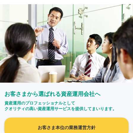
お客さまから選ばれる資産運用会社へ
資産運用のプロフェッショナルとして
クオリティの高い資産運用サービスを提供してまいります。
お客さま本位の業務運営方針