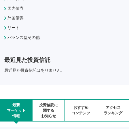
国内債券
外国債券
リート
バランス型その他
最近見た投資信託
最近見た投資信託はありません。
最新
投資信託に
おすすめ
アクセス
マーケット
関する
コンテンツ
ランキング
情報
お知らせ