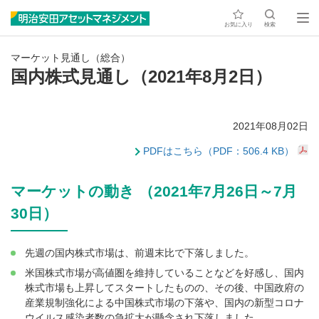
お気に入り
検索
マーケット見通し（総合）
国内株式見通し（2021年8月2日）
2021年08月02日
PDFはこちら（PDF：506.4 KB）
マーケットの動き （2021年7月26日～7月
30日）
先週の国内株式市場は、前週末比で下落しました。
米国株式市場が高値圏を維持していることなどを好感し、国内
株式市場も上昇してスタートしたものの、その後、中国政府の
産業規制強化による中国株式市場の下落や、国内の新型コロナ
ウイルス感染者数の急拡大が懸念され下落しました。