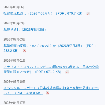
2026年08月06日
投資環境見通し（2026年08月号）（PDF：670.7 KB）
2026年08月03日
為替見通し（2026年8月3日）
2026年07月03日
基準価額の変動についてのお知らせ（2026年7月3日）（PDF：
232.2 KB）
2026年07月01日
アナリスト・コラム（コンビニの買い物から考える、日本の化学
産業の現在と未来）（PDF：671.2 KB）
2026年03月10日
スペシャル・レポート（日本株式市場の動向と今後の見通しにつ
いて）（PDF：428.0 KB）
2023年04月17日