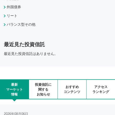
外国債券
リート
バランス型その他
最近見た投資信託
最近見た投資信託はありません。
最新
投資信託に
おすすめ
アクセス
マーケット
関する
コンテンツ
ランキング
情報
お知らせ
2026年08月06日