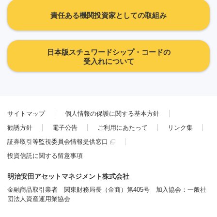
責任ある機関投資家としての取組み
日本版スチュワードシップ・コードの
受入れについて
サイトマップ
個人情報の保護に関する基本方針
勧誘方針
電子公告
ご利用にあたって
リンク集
証券取引等監視委員会情報提供窓口
投資信託に関する留意事項
明治安田アセットマネジメント株式会社
金融商品取引業者 関東財務局長（金商）第405号 加入協会：一般社
団法人資産運用業協会