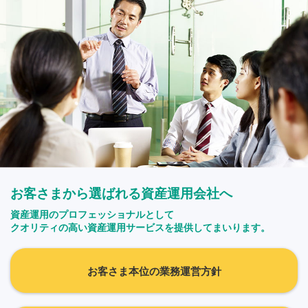
お客さまから選ばれる資産運用会社へ
資産運用のプロフェッショナルとして
クオリティの高い資産運用サービスを提供してまいります。
お客さま本位の業務運営方針