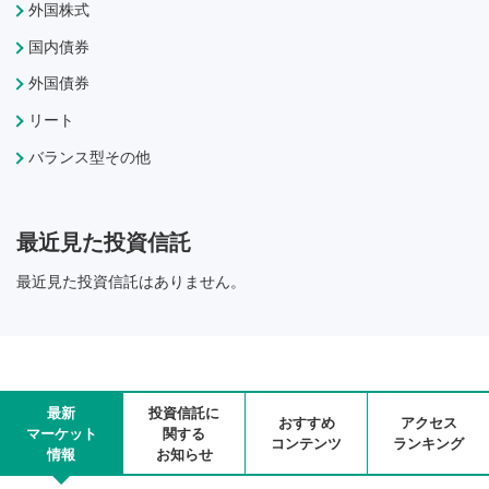
外国株式
国内債券
外国債券
リート
バランス型その他
最近見た投資信託
最近見た投資信託はありません。
最新
投資信託に
おすすめ
アクセス
マーケット
関する
コンテンツ
ランキング
情報
お知らせ