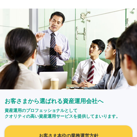
お客さまから選ばれる資産運用会社へ
資産運用のプロフェッショナルとして
クオリティの高い資産運用サービスを提供してまいります。
お客さま本位の業務運営方針