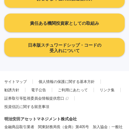
責任ある機関投資家としての取組み
日本版スチュワードシップ・コードの
受入れについて
サイトマップ
個人情報の保護に関する基本方針
勧誘方針
電子公告
ご利用にあたって
リンク集
証券取引等監視委員会情報提供窓口
投資信託に関する留意事項
明治安田アセットマネジメント株式会社
金融商品取引業者 関東財務局長（金商）第405号 加入協会：一般社