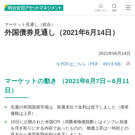
お気に入り
検索
マーケット見通し（総合）
外国債券見通し（2021年6月14日）
2021年06月14日
PDFはこちら（PDF：493.8 KB）
マーケットの動き （2021年6月7日～6月11
日）
先週の米国国債市場は、前週末比で金利は低下しました（債券
価格は上昇）。
10日に公開された米国CPI（消費者物価指数）はインフレ加速
を浮き彫りにする内容であったものの、物価上昇は一時的との
見方から米国長期金利は低下しました。