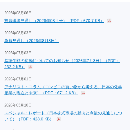
2026年08月06日
投資環境見通し（2026年08月号）（PDF：670.7 KB）
2026年08月03日
為替見通し（2026年8月3日）
2026年07月03日
基準価額の変動についてのお知らせ（2026年7月3日）（PDF：
232.2 KB）
2026年07月01日
アナリスト・コラム（コンビニの買い物から考える、日本の化学
産業の現在と未来）（PDF：671.2 KB）
2026年03月10日
スペシャル・レポート（日本株式市場の動向と今後の見通しにつ
いて）（PDF：428.0 KB）