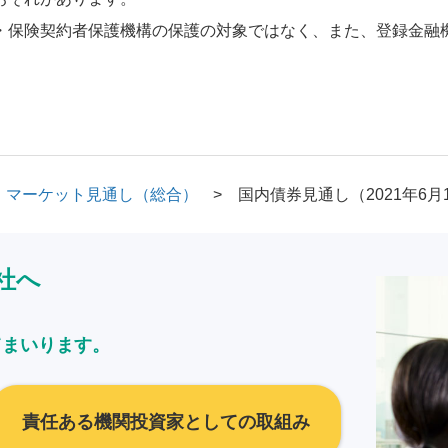
・保険契約者保護機構の保護の対象ではなく、また、登録金融
マーケット見通し（総合）
国内債券見通し（2021年6月
社へ
てまいります。
責任ある機関投資家としての取組み