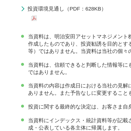
投資環境見通し（PDF：628KB）
当資料は、明治安田アセットマネジメント
作成したものであり、投資勧誘を目的とす
等）ではありません。当資料は当社の個々
当資料は、信頼できると判断した情報等に
ではありません。
当資料の内容は作成日における当社の見解
ありません。また予告なしに変更すること
投資に関する最終的な決定は、お客さま自
当資料にインデックス・統計資料等が記載
成・公表している各主体に帰属します。