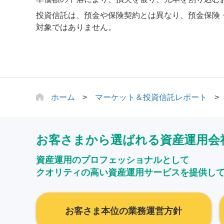
投資信託は、預金や保険契約とは異なり、預金保険
対象ではありません。
ホーム
マーケット＆投資信託レポート
お客さまから選ばれる資産運用会
資産運用のプロフェッショナルとして
クオリティの高い資産運用サービスを提供し
お客さま本位の業務運営方針