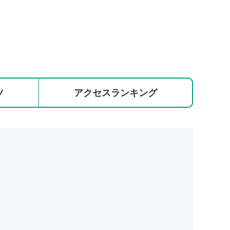
ツ
アクセス
ランキング