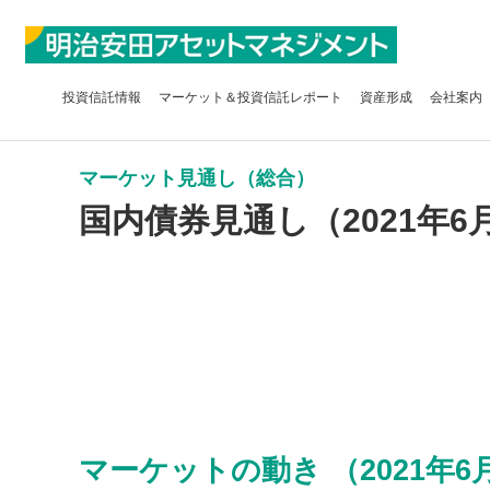
投資信託
情報
マーケット＆
投資信託レポート
資産形成
会社案内
マーケット見通し（総合）
国内債券見通し（2021年6
マーケットの動き （2021年6