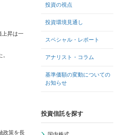
投資の視点
投資環境見通し
価上昇は一
スペシャル・レポート
た。
アナリスト・コラム
基準価額の変動についての
お知らせ
投資信託を探す
融政策を長
国内株式