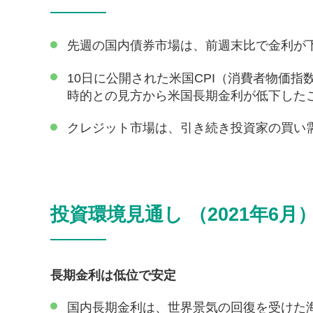
先週の国内債券市場は、前週末比で金利が
10日に公開された米国CPI（消費者物価
時的との見方から米国長期金利が低下した
クレジット市場は、引き続き投資家の買い
投資環境見通し （2021年6月
長期金利は低位で安定
国内長期金利は、世界景気の回復を受けた