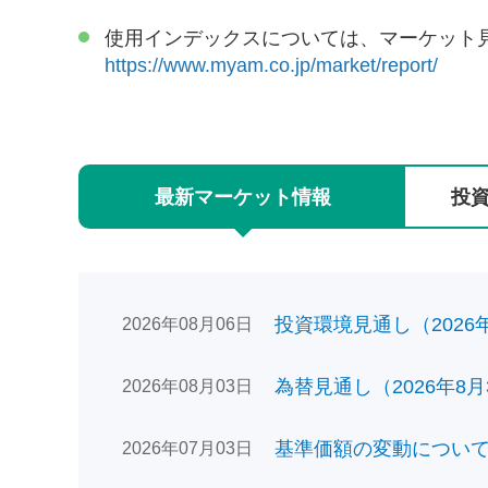
使用インデックスについては、マーケット
https://www.myam.co.jp/market/report/
最新
マーケット
情報
投
投資環境見通し（2026年0
2026年08月06日
為替見通し（2026年8月
2026年08月03日
基準価額の変動についてのお
2026年07月03日