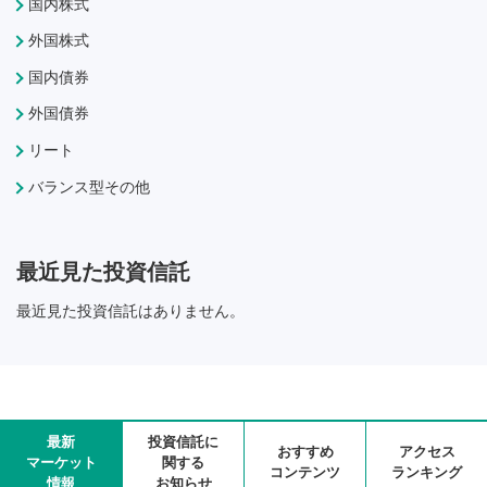
国内株式
外国株式
国内債券
外国債券
リート
バランス型その他
最近見た投資信託
最近見た投資信託はありません。
最新
投資信託に
おすすめ
アクセス
マーケット
関する
コンテンツ
ランキング
情報
お知らせ