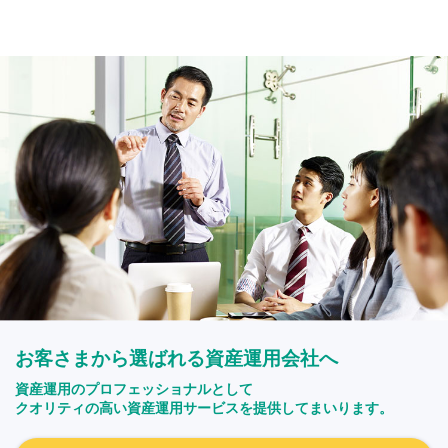
お客さまから選ばれる資産運用会社へ
資産運用のプロフェッショナルとして
クオリティの高い資産運用サービスを提供してまいります。