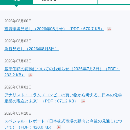
2026年08月06日
投資環境見通し（2026年08月号）（PDF：670.7 KB）
2026年08月03日
為替見通し（2026年8月3日）
2026年07月03日
基準価額の変動についてのお知らせ（2026年7月3日）（PDF：
232.2 KB）
2026年07月01日
アナリスト・コラム（コンビニの買い物から考える、日本の化学
産業の現在と未来）（PDF：671.2 KB）
2026年03月10日
スペシャル・レポート（日本株式市場の動向と今後の見通しにつ
いて）（PDF：428.0 KB）