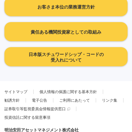
お客さま本位の業務運営方針
責任ある機関投資家としての取組み
日本版スチュワードシップ・コードの
受入れについて
サイトマップ
個人情報の保護に関する基本方針
勧誘方針
電子公告
ご利用にあたって
リンク集
証券取引等監視委員会情報提供窓口
投資信託に関する留意事項
明治安田アセットマネジメント株式会社