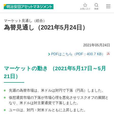
お気に入り
検索
マーケット見通し（総合）
為替見通し（2021年5月24日）
2021年05月24日
PDFはこちら（PDF：400.7 KB）
マーケットの動き （2021年5月17日～5月
21日）
先週の為替市場は、米ドルは対円で下落（円高）しました。
仮想通貨市場の下落が市場心理を悪化させリスクオフの展開と
なり、米ドルは対主要通貨で下落しました。
ユーロは、対円・対米ドルともに上昇しました。