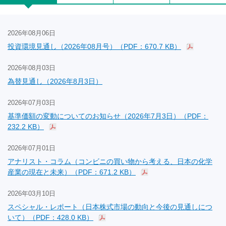
2026年08月06日
投資環境見通し（2026年08月号）（PDF：670.7 KB）
2026年08月03日
為替見通し（2026年8月3日）
2026年07月03日
基準価額の変動についてのお知らせ（2026年7月3日）（PDF：
232.2 KB）
2026年07月01日
アナリスト・コラム（コンビニの買い物から考える、日本の化学
産業の現在と未来）（PDF：671.2 KB）
2026年03月10日
スペシャル・レポート（日本株式市場の動向と今後の見通しにつ
いて）（PDF：428.0 KB）