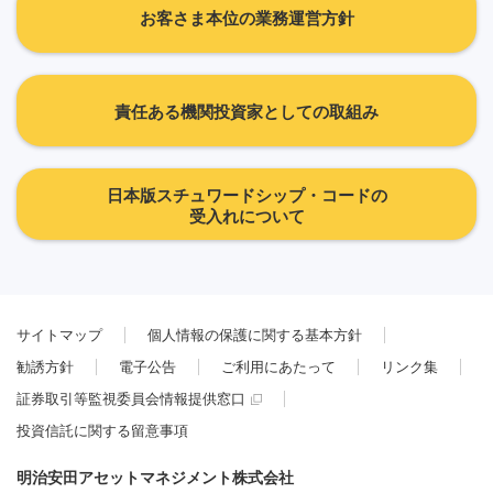
お客さま本位の業務運営方針
責任ある機関投資家としての取組み
日本版スチュワードシップ・コードの
受入れについて
サイトマップ
個人情報の保護に関する基本方針
勧誘方針
電子公告
ご利用にあたって
リンク集
証券取引等監視委員会情報提供窓口
投資信託に関する留意事項
明治安田アセットマネジメント株式会社