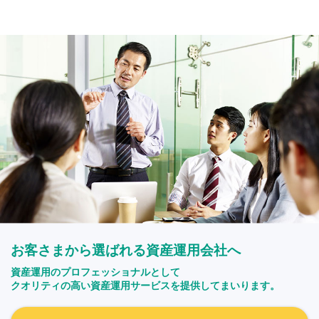
お客さまから選ばれる資産運用会社へ
資産運用のプロフェッショナルとして
クオリティの高い資産運用サービスを提供してまいります。