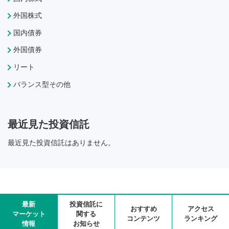
外国株式
国内債券
外国債券
リート
バランス型その他
最近見た投資信託
最近見た投資信託はありません。
最新
投資信託に
おすすめ
アクセス
マーケット
関する
コンテンツ
ランキング
情報
お知らせ