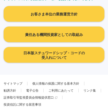
お客さま本位の業務運営方針
責任ある機関投資家としての取組み
日本版スチュワードシップ・コードの
受入れについて
サイトマップ
個人情報の保護に関する基本方針
勧誘方針
電子公告
ご利用にあたって
リンク集
証券取引等監視委員会情報提供窓口
投資信託に関する留意事項