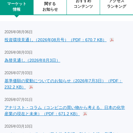
おすすめ
アクセス
マーケット
関する
コンテンツ
ランキング
情報
お知らせ
2026年08月06日
投資環境見通し（2026年08月号）（PDF：670.7 KB）
2026年08月03日
為替見通し（2026年8月3日）
2026年07月03日
基準価額の変動についてのお知らせ（2026年7月3日）（PDF：
232.2 KB）
2026年07月01日
アナリスト・コラム（コンビニの買い物から考える、日本の化学
産業の現在と未来）（PDF：671.2 KB）
2026年03月10日