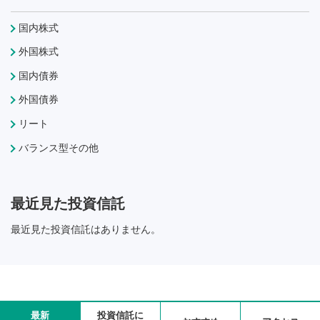
国内株式
外国株式
国内債券
外国債券
リート
バランス型その他
最近見た投資信託
最近見た投資信託はありません。
最新
投資信託に