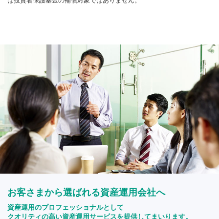
は投資者保護基金の補償対象ではありません。
お客さまから選ばれる資産運用会社へ
資産運用のプロフェッショナルとして
クオリティの高い資産運用サービスを提供してまいります。