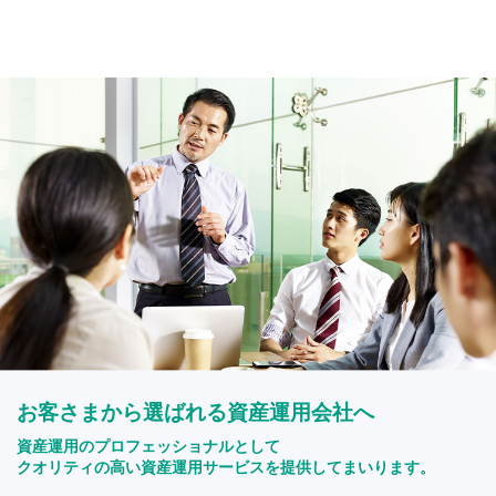
お客さまから選ばれる資産運用会社へ
資産運用のプロフェッショナルとして
クオリティの高い資産運用サービスを提供してまいります。