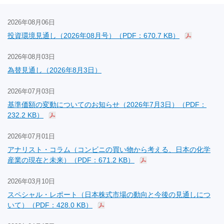
2026年08月06日
投資環境見通し（2026年08月号）（PDF：670.7 KB）
2026年08月03日
為替見通し（2026年8月3日）
2026年07月03日
基準価額の変動についてのお知らせ（2026年7月3日）（PDF：
232.2 KB）
2026年07月01日
アナリスト・コラム（コンビニの買い物から考える、日本の化学
産業の現在と未来）（PDF：671.2 KB）
2026年03月10日
スペシャル・レポート（日本株式市場の動向と今後の見通しにつ
いて）（PDF：428.0 KB）