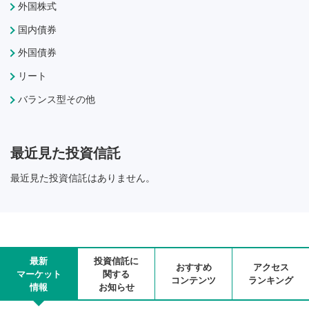
外国株式
国内債券
外国債券
リート
バランス型その他
最近見た投資信託
最近見た投資信託はありません。
最新
投資信託に
おすすめ
アクセス
マーケット
関する
コンテンツ
ランキング
情報
お知らせ