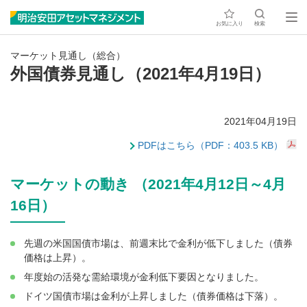
お気に入り
検索
マーケット見通し（総合）
外国債券見通し（2021年4月19日）
2021年04月19日
PDFはこちら（PDF：403.5 KB）
マーケットの動き （2021年4月12日～4月
16日）
先週の米国国債市場は、前週末比で金利が低下しました（債券
価格は上昇）。
年度始の活発な需給環境が金利低下要因となりました。
ドイツ国債市場は金利が上昇しました（債券価格は下落）。