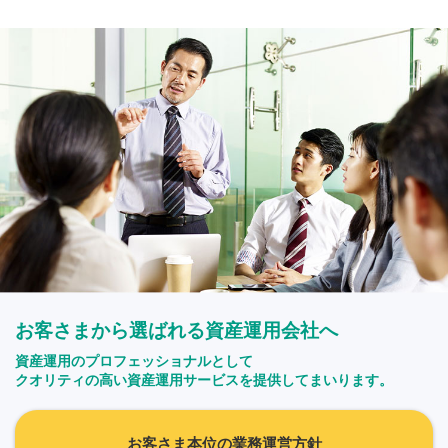
お客さまから選ばれる資産運用会社へ
資産運用のプロフェッショナルとして
クオリティの高い資産運用サービスを提供してまいります。
お客さま本位の業務運営方針