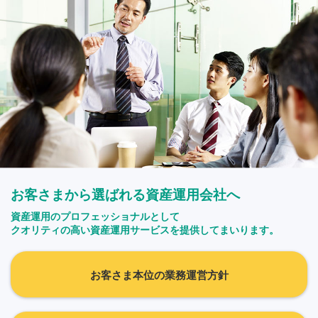
お客さまから選ばれる資産運用会社へ
資産運用のプロフェッショナルとして
クオリティの高い資産運用サービスを提供してまいります。
お客さま本位の業務運営方針