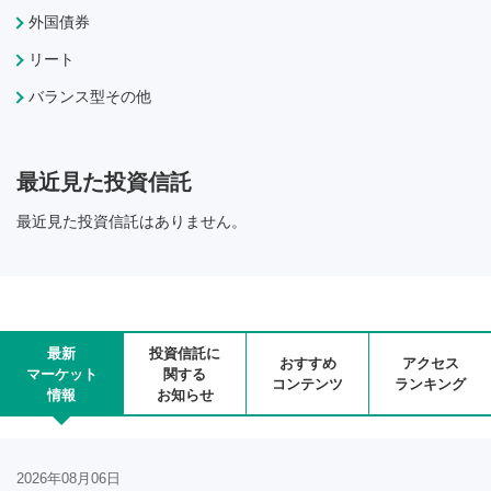
外国債券
リート
バランス型その他
最近見た投資信託
最近見た投資信託はありません。
最新
投資信託に
おすすめ
アクセス
マーケット
関する
コンテンツ
ランキング
情報
お知らせ
2026年08月06日