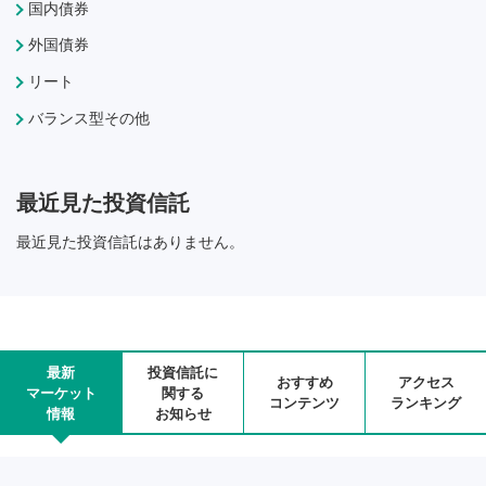
国内債券
外国債券
リート
バランス型その他
最近見た投資信託
最近見た投資信託はありません。
最新
投資信託に
おすすめ
アクセス
マーケット
関する
コンテンツ
ランキング
情報
お知らせ