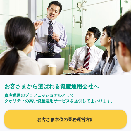
お客さまから選ばれる資産運用会社へ
資産運用のプロフェッショナルとして
クオリティの高い資産運用サービスを提供してまいります。
お客さま本位の業務運営方針