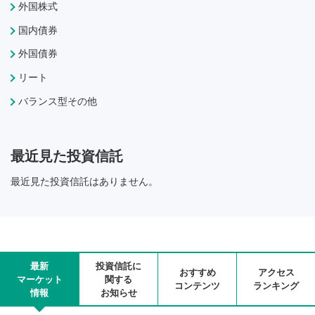
外国株式
国内債券
外国債券
リート
バランス型その他
最近見た投資信託
最近見た投資信託はありません。
最新
投資信託に
おすすめ
アクセス
マーケット
関する
コンテンツ
ランキング
情報
お知らせ