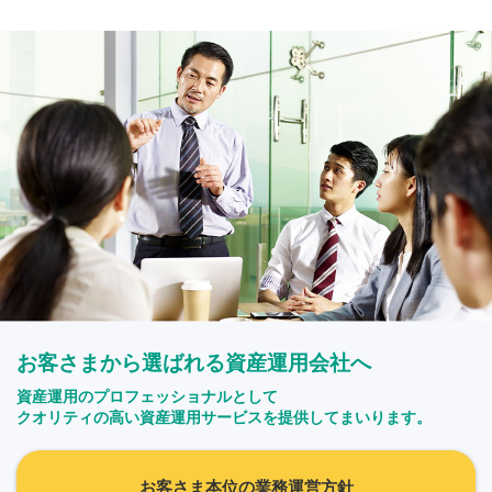
お客さまから選ばれる資産運用会社へ
資産運用のプロフェッショナルとして
クオリティの高い資産運用サービスを提供してまいります。
お客さま本位の業務運営方針