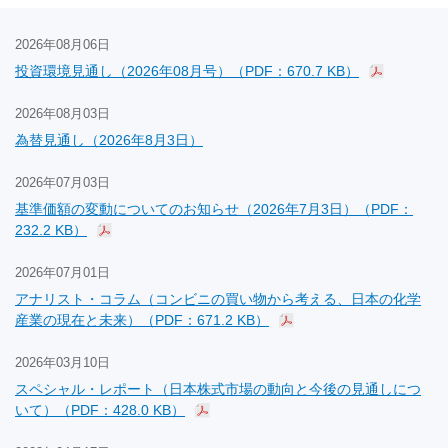
2026年08月06日
投資環境見通し（2026年08月号）（PDF：670.7 KB）
2026年08月03日
為替見通し（2026年8月3日）
2026年07月03日
基準価額の変動についてのお知らせ（2026年7月3日）（PDF：
232.2 KB）
2026年07月01日
アナリスト・コラム（コンビニの買い物から考える、日本の化学
産業の現在と未来）（PDF：671.2 KB）
2026年03月10日
スペシャル・レポート（日本株式市場の動向と今後の見通しにつ
いて）（PDF：428.0 KB）