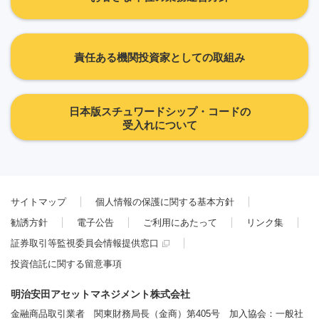
責任ある機関投資家としての取組み
日本版スチュワードシップ・コードの
受入れについて
サイトマップ
個人情報の保護に関する基本方針
勧誘方針
電子公告
ご利用にあたって
リンク集
証券取引等監視委員会情報提供窓口
投資信託に関する留意事項
明治安田アセットマネジメント株式会社
金融商品取引業者 関東財務局長（金商）第405号 加入協会：一般社