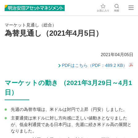
お気に入り
検索
マーケット見通し（総合）
為替見通し（2021年4月5日）
2021年04月05日
PDFはこちら（PDF：489.2 KB）
マーケットの動き （2021年3月29日～4月1
日）
先週の為替市場は、米ドルは対円で上昇（円安）しました。
主要通貨は米ドルに対し方向感に乏しい値動きとなりました
が、低金利通貨である日本円は、先週に続き米ドル高の展開と
なりました。